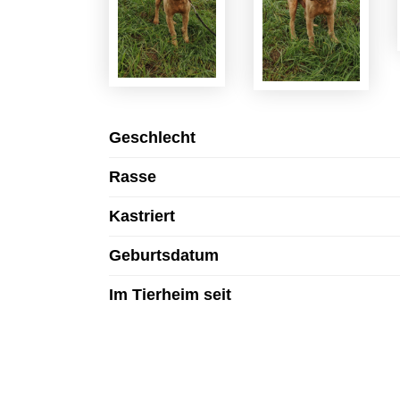
Geschlecht
Rasse
Kastriert
Geburtsdatum
Im Tierheim seit