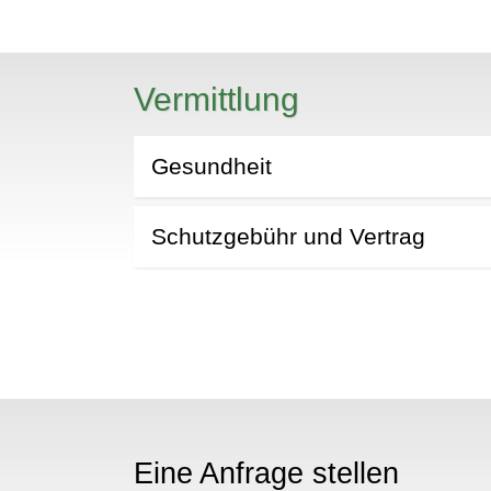
N
Vermittlung
Gesundheit
Schutzgebühr und Vertrag
Eine Anfrage stellen