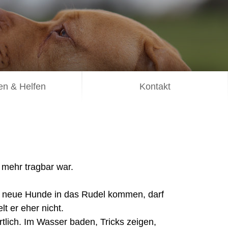
n & Helfen
Kontakt
 mehr tragbar war.
nn neue Hunde in das Rudel kommen, darf
t er eher nicht.
tlich. Im Wasser baden, Tricks zeigen,