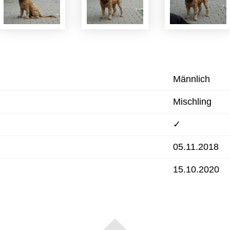
Männlich
Mischling
✓
05.11.2018
15.10.2020