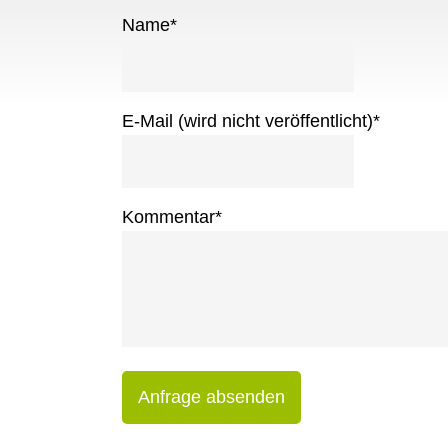
Name
*
E-Mail (wird nicht veröffentlicht)
*
Kommentar
*
Anfrage absenden