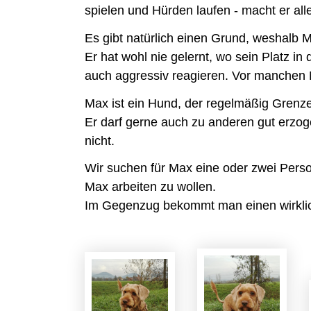
spielen und Hürden laufen - macht er alle
Es gibt natürlich einen Grund, weshalb 
Er hat wohl nie gelernt, wo sein Platz i
auch aggressiv reagieren. Vor manchen M
Max ist ein Hund, der regelmäßig Grenz
Er darf gerne auch zu anderen gut erzo
nicht.
Wir suchen für Max eine oder zwei Pers
Max arbeiten zu wollen.
Im Gegenzug bekommt man einen wirklich 