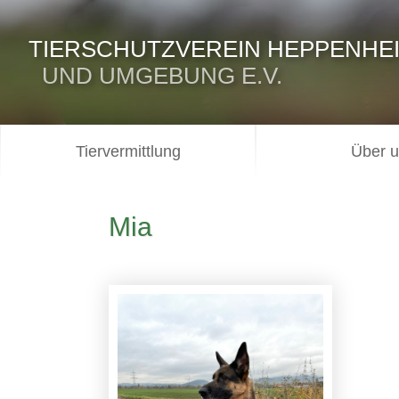
TIERSCHUTZVEREIN HEPPENHE
UND UMGEBUNG E.V.
Tiervermittlung
Über 
Mia