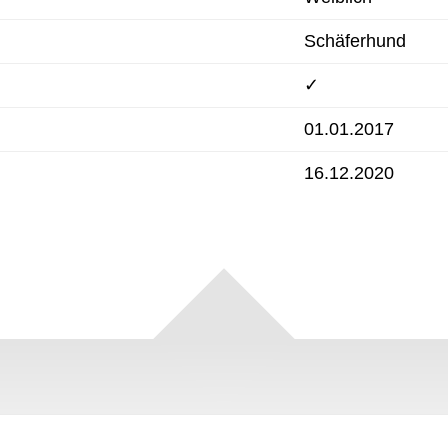
Schäferhund
✓
01.01.2017
16.12.2020