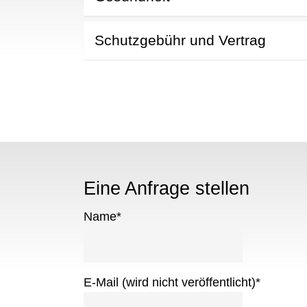
Schutzgebühr und Vertrag
Eine Anfrage stellen
Name
*
E-Mail (wird nicht veröffentlicht)
*