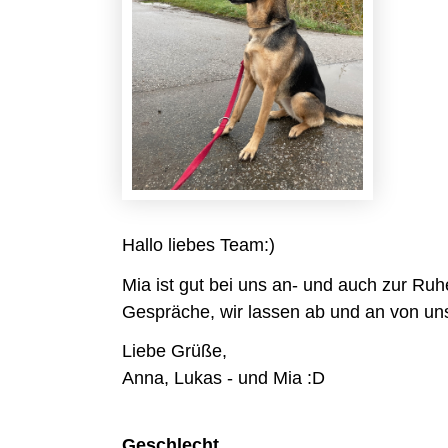
Hallo liebes Team:)
Mia ist gut bei uns an- und auch zur Ruh
Gespräche, wir lassen ab und an von un
Liebe Grüße,
Anna, Lukas - und Mia :D
Geschlecht