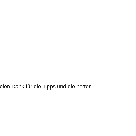
elen Dank für die Tipps und die netten