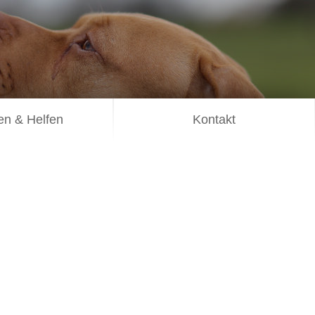
n & Helfen
Kontakt