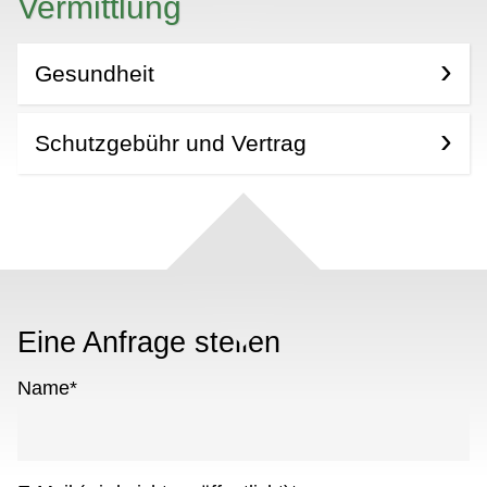
Vermittlung
Gesundheit
Schutzgebühr und Vertrag
Eine Anfrage stellen
Name
*