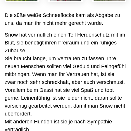
Die süße weiße Schneeflocke kam als Abgabe zu
uns, da man ihr nicht mehr gerecht wurde.
Snow hat vermutlich einen Teil Herdenschutz mit im
Blut, sie benötigt ihren Freiraum und ein ruhiges
Zuhause.
Sie braucht lange, um Vertrauen zu fassen. Ihre
neuen Menschen sollten viel Geduld und Feingefühl
mitbringen. Wenn man ihr Vertrauen hat, ist sie
zwar noch sehr schreckhaft, aber auch verschmust.
Vorallem beim Gassi hat sie viel Spaß und tobt
gerne. Leinenführig ist sie leider nicht, daran sollte
vorsichtig gearbeitet werden, damit man Snow nicht
überfordert.
Mit anderen Hunden ist sie je nach Sympathie
verträglich.