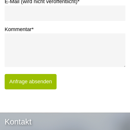
E-Mail (wird nicht veröffentlicht)
*
Kommentar
*
Anfrage absenden
Kontakt