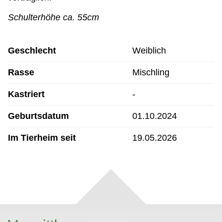
Schulterhöhe ca. 55cm
Geschlecht
Weiblich
Rasse
Mischling
Kastriert
-
Geburtsdatum
01.10.2024
Im Tierheim seit
19.05.2026