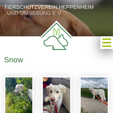
TIERSCHUTZVEREIN HEPPENHEIM
UND UMGEBUNG E.V.
Snow