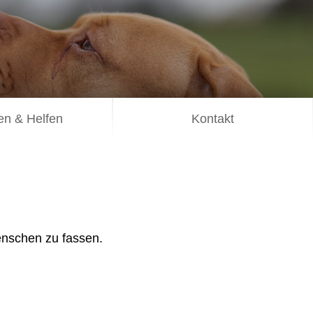
n & Helfen
Kontakt
enschen zu fassen.