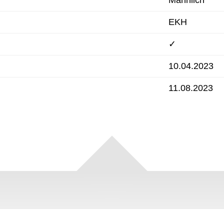
EKH
✓
10.04.2023
11.08.2023