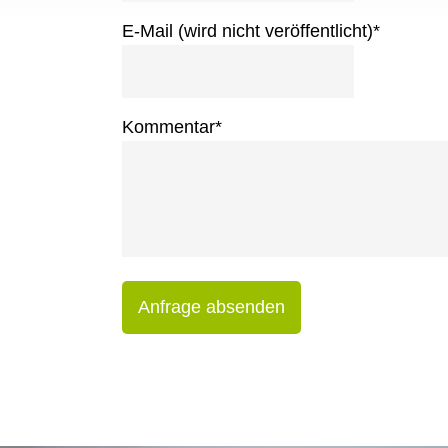
E-Mail (wird nicht veröffentlicht)
*
Kommentar
*
Anfrage absenden