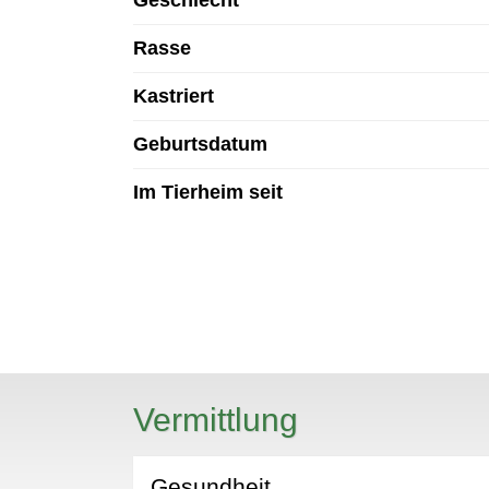
Rasse
Kastriert
Geburtsdatum
Im Tierheim seit
Vermittlung
Gesundheit