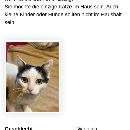
Sie möchte die einzige Katze im Haus sein. Auch
kleine Kinder oder Hunde sollten nicht im Haushalt
sein.
Geschlecht
Weiblich