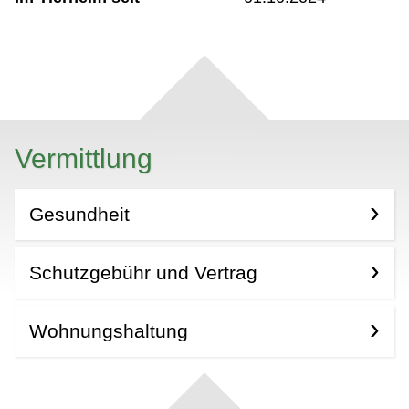
Vermittlung
Gesundheit
Schutzgebühr und Vertrag
Wohnungshaltung