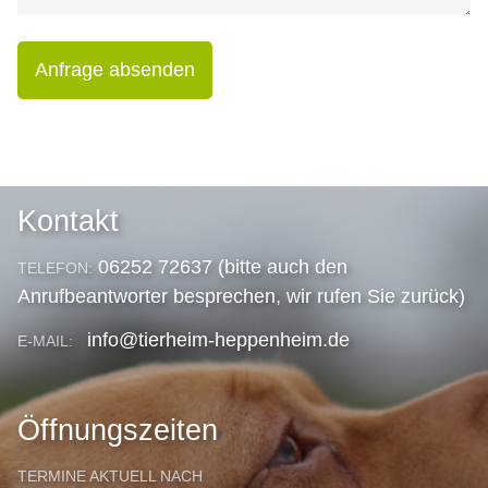
Anfrage absenden
Kontakt
06252 72637 (bitte auch den
TELEFON:
Anrufbeantworter besprechen, wir rufen Sie zurück)
info@tierheim-heppenheim.de
E-MAIL:
Öffnungszeiten
TERMINE AKTUELL NACH