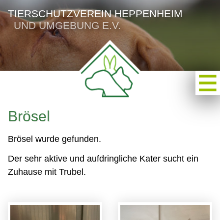
TIERSCHUTZVEREIN HEPPENHEIM
UND UMGEBUNG E.V.
Brösel
Brösel wurde gefunden.
Der sehr aktive und aufdringliche Kater sucht ein
Zuhause mit Trubel.