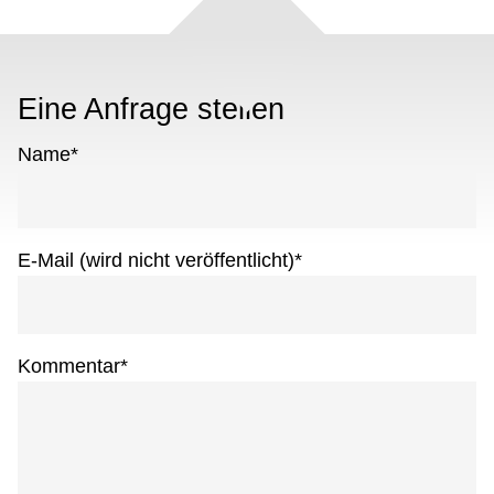
Eine Anfrage stellen
Name
*
E-Mail (wird nicht veröffentlicht)
*
Kommentar
*