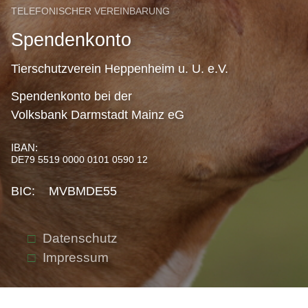
TELEFONISCHER VEREINBARUNG
Spendenkonto
Tierschutzverein Heppenheim u. U. e.V.
Spendenkonto bei der
Volksbank Darmstadt Mainz eG
IBAN:
DE79 5519 0000 0101 0590 12
BIC: MVBMDE55
Datenschutz
Impressum