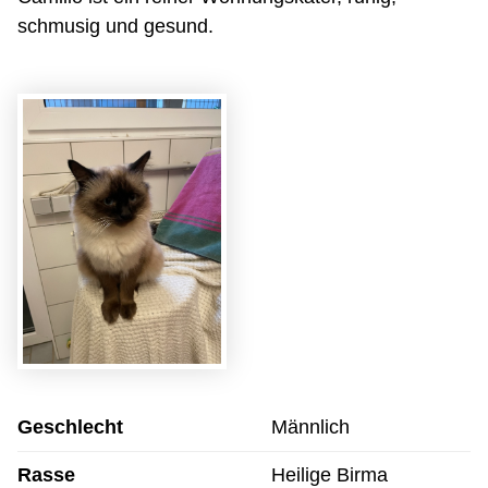
schmusig und gesund.
Geschlecht
Männlich
Rasse
Heilige Birma