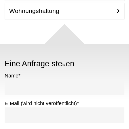
Wohnungshaltung
Eine Anfrage stellen
Name
*
E-Mail (wird nicht veröffentlicht)
*