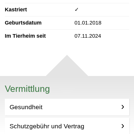
Kastriert
✓
Geburtsdatum
01.01.2018
Im Tierheim seit
07.11.2024
Vermittlung
Gesundheit
Schutzgebühr und Vertrag