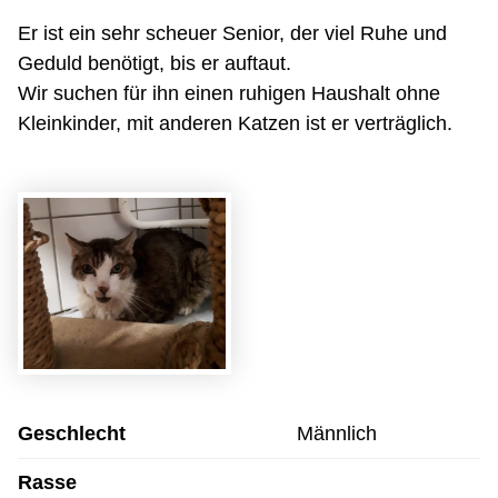
Er ist ein sehr scheuer Senior, der viel Ruhe und
Geduld benötigt, bis er auftaut.
Wir suchen für ihn einen ruhigen Haushalt ohne
Kleinkinder, mit anderen Katzen ist er verträglich.
Geschlecht
Männlich
Rasse