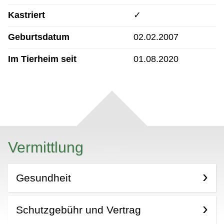
Kastriert
✓
Geburtsdatum
02.02.2007
Im Tierheim seit
01.08.2020
Vermittlung
Gesundheit
Schutzgebühr und Vertrag