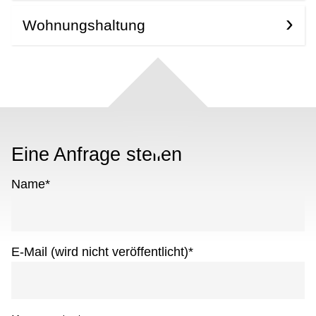
Wohnungshaltung
Eine Anfrage stellen
Name
*
E-Mail (wird nicht veröffentlicht)
*