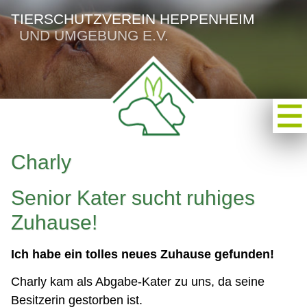
TIERSCHUTZVEREIN HEPPENHEIM
UND UMGEBUNG E.V.
Charly
Senior Kater sucht ruhiges
Zuhause!
Ich habe ein tolles neues Zuhause gefunden!
Charly kam als Abgabe-Kater zu uns, da seine
Besitzerin gestorben ist.