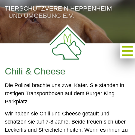
TIERSCHUTZVEREIN HEPPENHEIM
UND UMGEBUNG E.V.
Chili & Cheese
Die Polizei brachte uns zwei Kater. Sie standen in
rostigen Transportboxen auf dem Burger King
Parkplatz.
Wir haben sie Chili und Cheese getauft und
schätzen sie auf 7-8 Jahre. Beide freuen sich über
Leckerlis und Streicheleinheiten. Wenn es ihnen zu