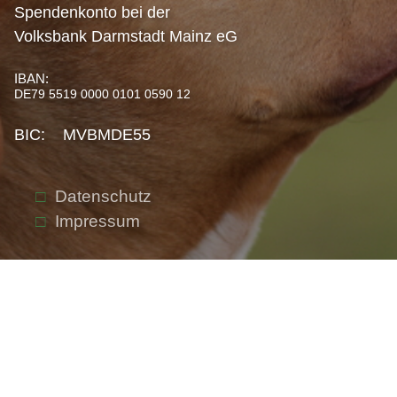
Spendenkonto bei der
Volksbank Darmstadt Mainz eG
IBAN:
DE79 5519 0000 0101 0590 12
BIC: MVBMDE55
Datenschutz
Impressum