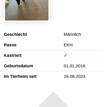
Geschlecht
Männlich
Rasse
EKH
Kastriert
✓
Geburtsdatum
01.01.2016
Im Tierheim seit
26.08.2023