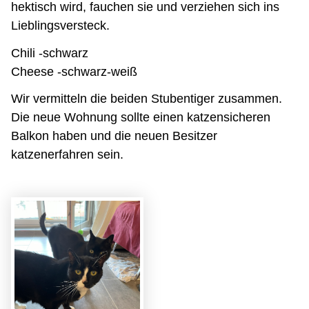
hektisch wird, fauchen sie und verziehen sich ins
Lieblingsversteck.
Chili -schwarz
Cheese -schwarz-weiß
Wir vermitteln die beiden Stubentiger zusammen.
Die neue Wohnung sollte einen katzensicheren
Balkon haben und die neuen Besitzer
katzenerfahren sein.