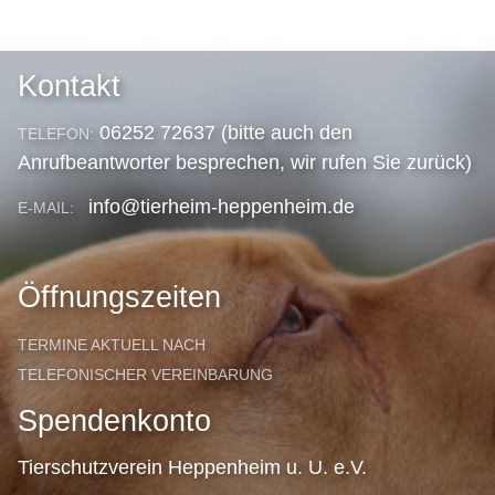
Kontakt
06252 72637 (bitte auch den
TELEFON:
Anrufbeantworter besprechen, wir rufen Sie zurück)
info@tierheim-heppenheim.de
E-MAIL:
Öffnungszeiten
TERMINE AKTUELL NACH
TELEFONISCHER VEREINBARUNG
Spendenkonto
Tierschutzverein Heppenheim u. U. e.V.