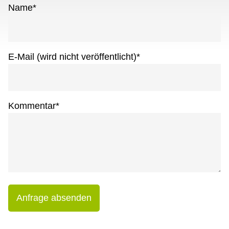
Name
*
E-Mail (wird nicht veröffentlicht)
*
Kommentar
*
Anfrage absenden