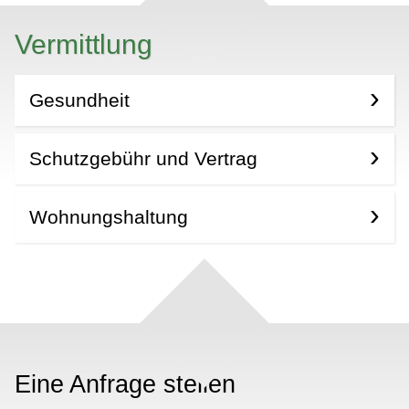
Vermittlung
Gesundheit
Schutzgebühr und Vertrag
Wohnungshaltung
Eine Anfrage stellen