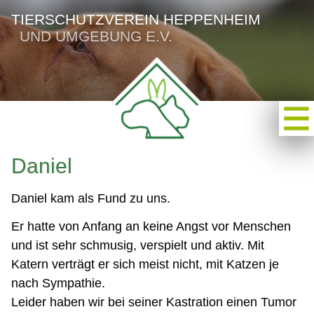
TIERSCHUTZVEREIN HEPPENHEIM
UND UMGEBUNG E.V.
Daniel
Daniel kam als Fund zu uns.
Er hatte von Anfang an keine Angst vor Menschen
und ist sehr schmusig, verspielt und aktiv. Mit
Katern verträgt er sich meist nicht, mit Katzen je
nach Sympathie.
Leider haben wir bei seiner Kastration einen Tumor