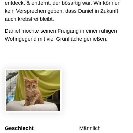
entdeckt & entfernt, der bösartig war. Wir können
kein Versprechen geben, dass Daniel in Zukunft
auch krebsfrei bleibt.
Daniel möchte seinen Freigang in einer ruhigen
Wohngegend mit viel Grünfläche genießen.
Geschlecht
Männlich