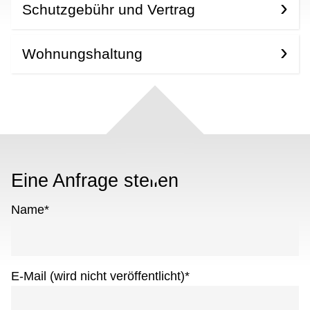
Schutzgebühr und Vertrag
Wohnungshaltung
Eine Anfrage stellen
Name
*
E-Mail (wird nicht veröffentlicht)
*