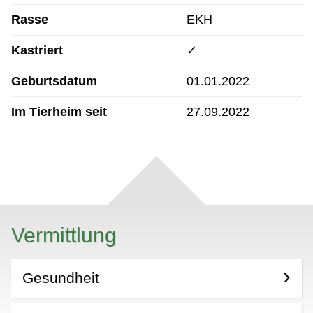
Rasse
EKH
Kastriert
✓
Geburtsdatum
01.01.2022
Im Tierheim seit
27.09.2022
Vermittlung
Gesundheit