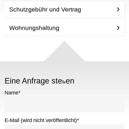
Schutzgebühr und Vertrag
Wohnungshaltung
Eine Anfrage stellen
Name
*
E-Mail (wird nicht veröffentlicht)
*