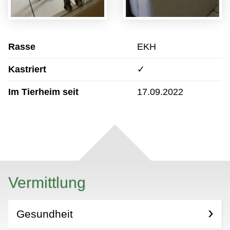
Rasse
EKH
Kastriert
✓
Im Tierheim seit
17.09.2022
Vermittlung
Gesundheit