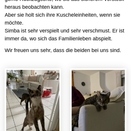
heraus beobachten kann.
Aber sie holt sich ihre Kuscheleinheiten, wenn sie
möchte.
Simba ist sehr verspielt und sehr verschmust. Er ist
immer da, wo sich das Familienleben abspielt.
Wir freuen uns sehr, dass die beiden bei uns sind.