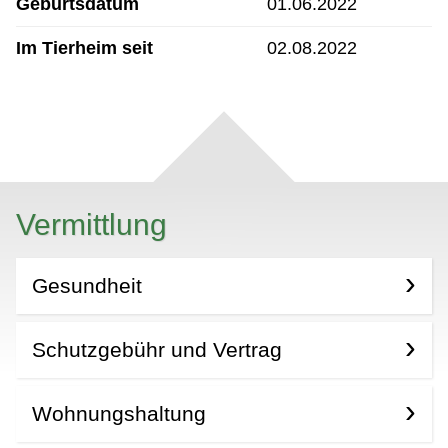
Geburtsdatum
01.06.2022
Im Tierheim seit
02.08.2022
Vermittlung
Gesundheit
Schutzgebühr und Vertrag
Wohnungshaltung