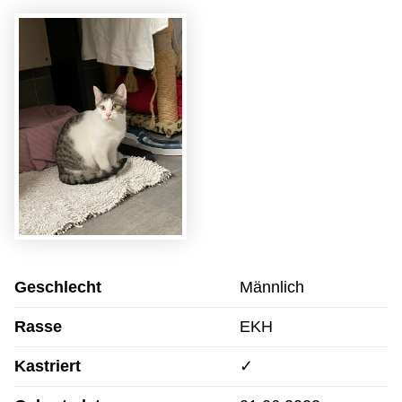
Geschlecht
Männlich
Rasse
EKH
Kastriert
✓