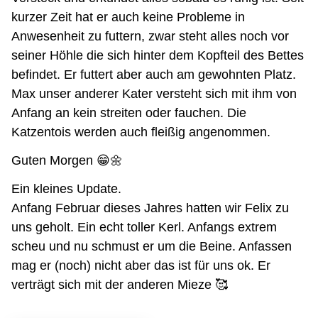
kurzer Zeit hat er auch keine Probleme in
Anwesenheit zu futtern, zwar steht alles noch vor
seiner Höhle die sich hinter dem Kopfteil des Bettes
befindet. Er futtert aber auch am gewohnten Platz.
Max unser anderer Kater versteht sich mit ihm von
Anfang an kein streiten oder fauchen. Die
Katzentois werden auch fleißig angenommen.
Guten Morgen 😁🌼
Ein kleines Update.
Anfang Februar dieses Jahres hatten wir Felix zu
uns geholt. Ein echt toller Kerl. Anfangs extrem
scheu und nu schmust er um die Beine. Anfassen
mag er (noch) nicht aber das ist für uns ok. Er
verträgt sich mit der anderen Mieze 🥰