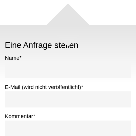
Eine Anfrage stellen
Name
*
E-Mail (wird nicht veröffentlicht)
*
Kommentar
*