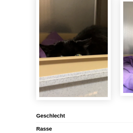
Geschlecht
Rasse