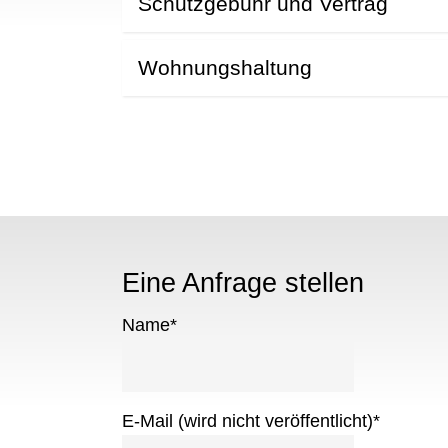
Schutzgebühr und Vertrag
Wohnungshaltung
Eine Anfrage stellen
Name
*
E-Mail (wird nicht veröffentlicht)
*