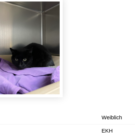
Weiblich
EKH