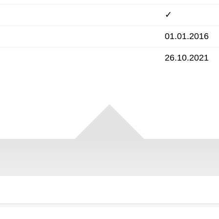
✓
01.01.2016
26.10.2021