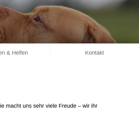
n & Helfen
Kontakt
e macht uns sehr viele Freude – wir ihr