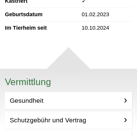
Kastriert
✓
Geburtsdatum
01.02.2023
Im Tierheim seit
10.10.2024
Vermittlung
Gesundheit
Schutzgebühr und Vertrag