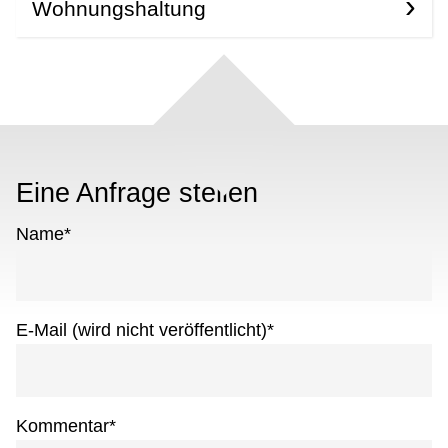
Wohnungshaltung
Eine Anfrage stellen
Name
*
E-Mail (wird nicht veröffentlicht)
*
Kommentar
*