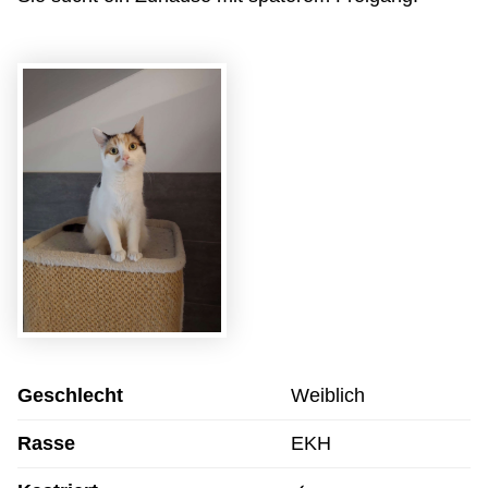
Geschlecht
Weiblich
Rasse
EKH