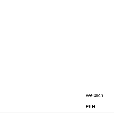
Weiblich
EKH