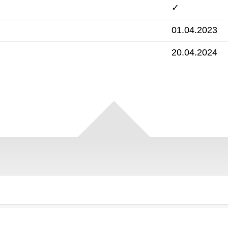
✓
01.04.2023
20.04.2024