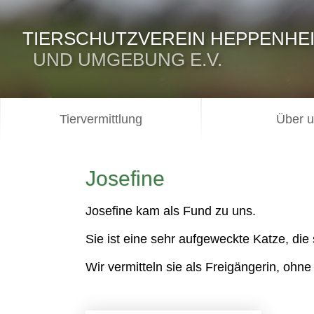
TIERSCHUTZVEREIN HEPPENHE
UND UMGEBUNG E.V.
Tiervermittlung
Über 
Josefine
Josefine kam als Fund zu uns.
Sie ist eine sehr aufgeweckte Katze, die 
Wir vermitteln sie als Freigängerin, ohn