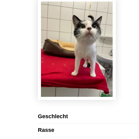
Geschlecht
Rasse