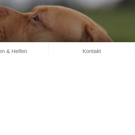
n & Helfen
Kontakt