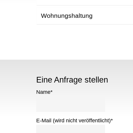
Wohnungshaltung
Eine Anfrage stellen
Name
*
E-Mail (wird nicht veröffentlicht)
*