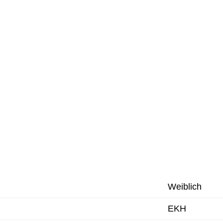
Weiblich
EKH