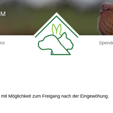
IM
uns
Spende
se mit Möglichkeit zum Freigang nach der Eingewöhung.