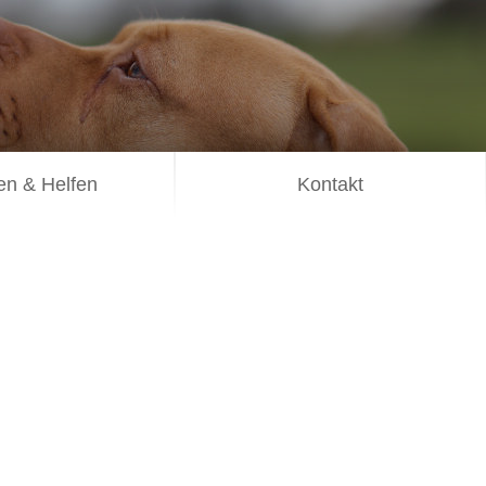
n & Helfen
Kontakt