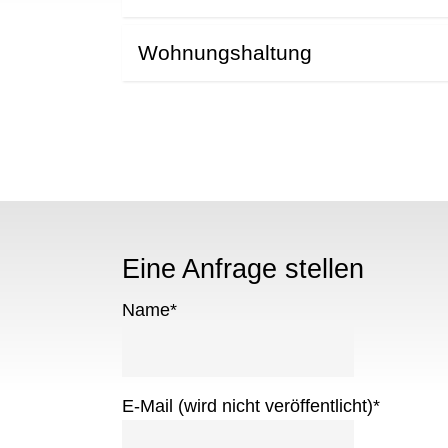
Wohnungshaltung
Eine Anfrage stellen
Name
*
E-Mail (wird nicht veröffentlicht)
*