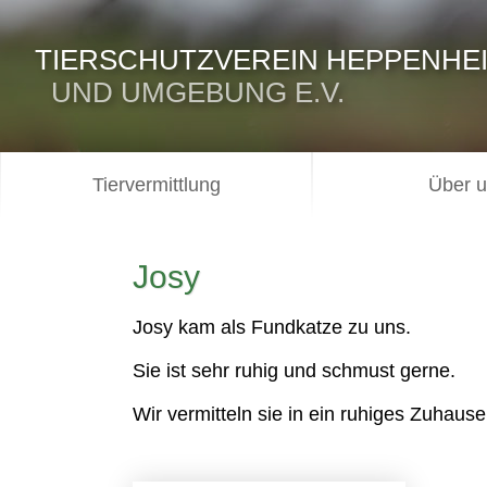
TIERSCHUTZVEREIN HEPPENHE
UND UMGEBUNG E.V.
Tiervermittlung
Über 
Josy
Josy kam als Fundkatze zu uns.
Sie ist sehr ruhig und schmust gerne.
Wir vermitteln sie in ein ruhiges Zuhau