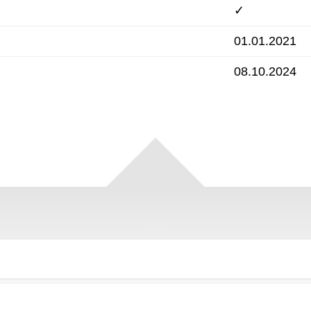
✓
01.01.2021
08.10.2024