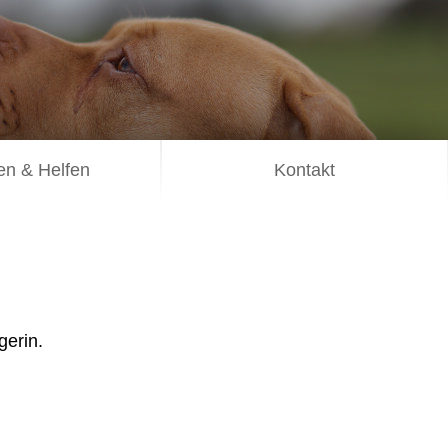
n & Helfen
Kontakt
gerin.