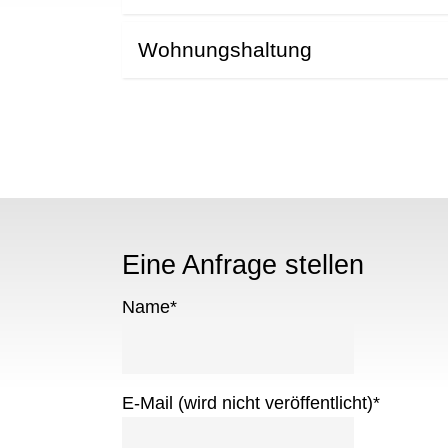
Wohnungshaltung
Eine Anfrage stellen
Name
*
E-Mail (wird nicht veröffentlicht)
*