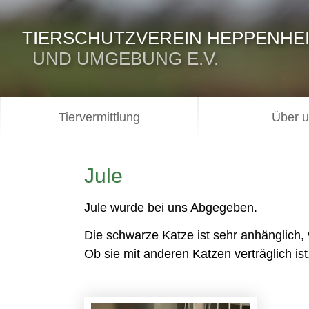
TIERSCHUTZVEREIN HEPPENHE
UND UMGEBUNG E.V.
Tiervermittlung
Über 
Jule
Jule wurde bei uns Abgegeben.
Die schwarze Katze ist sehr anhänglich, 
Ob sie mit anderen Katzen verträglich ist