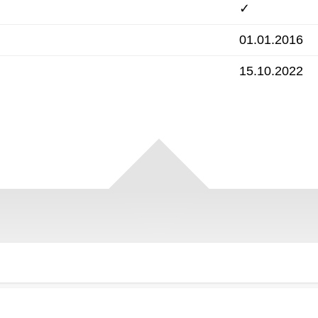
✓
01.01.2016
15.10.2022