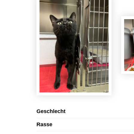
Geschlecht
Rasse