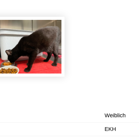
Weiblich
EKH