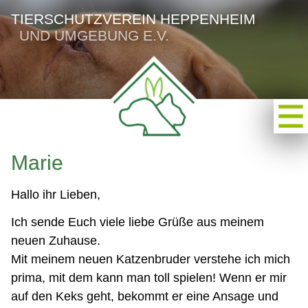
TIERSCHUTZVEREIN HEPPENHEIM
UND UMGEBUNG E.V.
Marie
Hallo ihr Lieben,
Ich sende Euch viele liebe Grüße aus meinem
neuen Zuhause.
Mit meinem neuen Katzenbruder verstehe ich mich
prima, mit dem kann man toll spielen! Wenn er mir
auf den Keks geht, bekommt er eine Ansage und