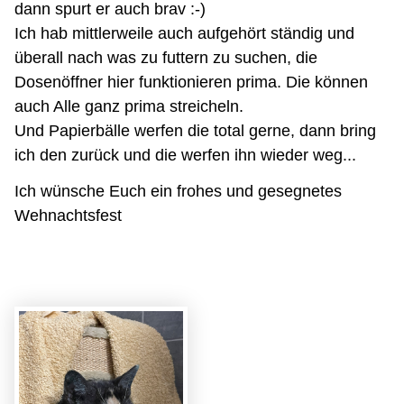
dann spurt er auch brav :-)
Ich hab mittlerweile auch aufgehört ständig und
überall nach was zu futtern zu suchen, die
Dosenöffner hier funktionieren prima. Die können
auch Alle ganz prima streicheln.
Und Papierbälle werfen die total gerne, dann bring
ich den zurück und die werfen ihn wieder weg...
Ich wünsche Euch ein frohes und gesegnetes
Wehnachtsfest