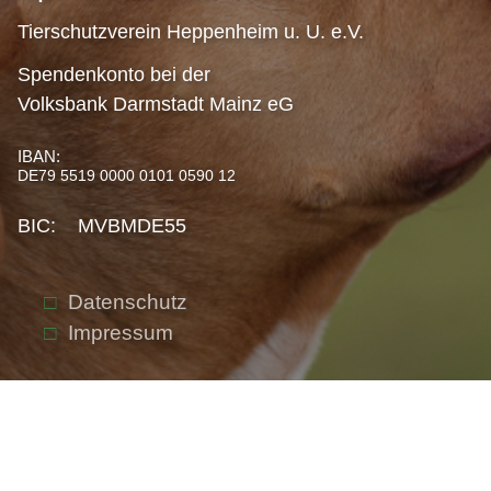
Tierschutzverein Heppenheim u. U. e.V.
Spendenkonto bei der
Volksbank Darmstadt Mainz eG
IBAN:
DE79 5519 0000 0101 0590 12
BIC: MVBMDE55
Datenschutz
Impressum