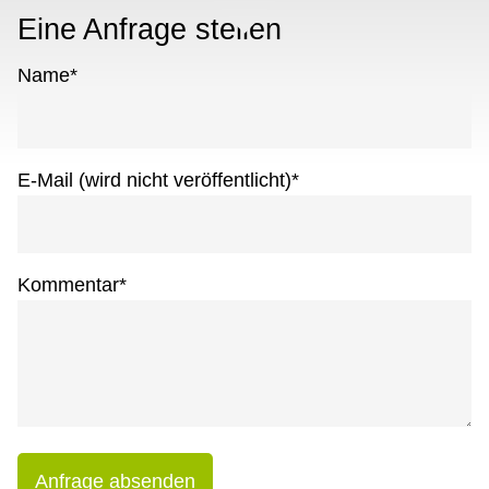
Eine Anfrage stellen
Name
*
E-Mail (wird nicht veröffentlicht)
*
Kommentar
*
Anfrage absenden