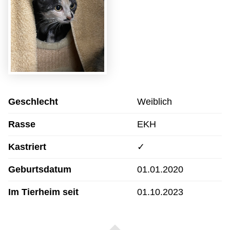
Geschlecht
Weiblich
Rasse
EKH
Kastriert
✓
Geburtsdatum
01.01.2020
Im Tierheim seit
01.10.2023