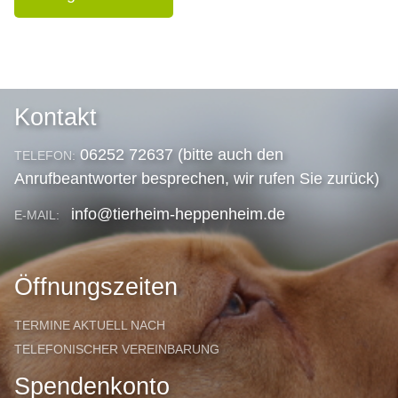
Kontakt
06252 72637 (bitte auch den
TELEFON:
Anrufbeantworter besprechen, wir rufen Sie zurück)
info@tierheim-heppenheim.de
E-MAIL:
Öffnungszeiten
TERMINE AKTUELL NACH
TELEFONISCHER VEREINBARUNG
Spendenkonto