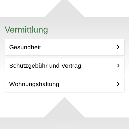
Vermittlung
Gesundheit
Schutzgebühr und Vertrag
Wohnungshaltung