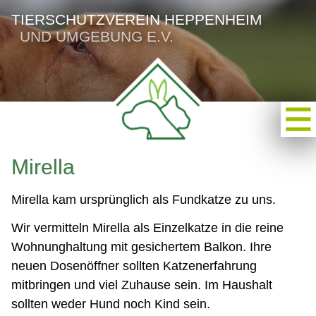
TIERSCHUTZVEREIN HEPPENHEIM
UND UMGEBUNG E.V.
Mirella
Mirella kam ursprünglich als Fundkatze zu uns.
Wir vermitteln Mirella als Einzelkatze in die reine
Wohnunghaltung mit gesichertem Balkon. Ihre
neuen Dosenöffner sollten Katzenerfahrung
mitbringen und viel Zuhause sein. Im Haushalt
sollten weder Hund noch Kind sein.