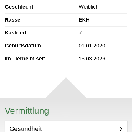
Geschlecht
Weiblich
Rasse
EKH
Kastriert
✓
Geburtsdatum
01.01.2020
Im Tierheim seit
15.03.2026
Vermittlung
Gesundheit