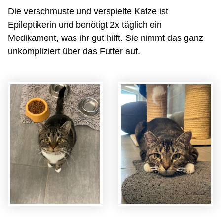
Die verschmuste und verspielte Katze ist
Epileptikerin und benötigt 2x täglich ein
Medikament, was ihr gut hilft. Sie nimmt das ganz
unkompliziert über das Futter auf.