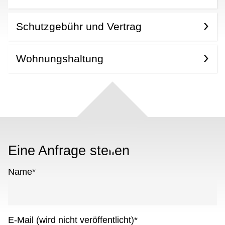
Schutzgebühr und Vertrag
Wohnungshaltung
Eine Anfrage stellen
Name
*
E-Mail (wird nicht veröffentlicht)
*