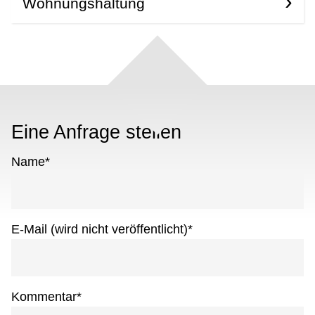
Wohnungshaltung
Eine Anfrage stellen
Name
*
E-Mail (wird nicht veröffentlicht)
*
Kommentar
*