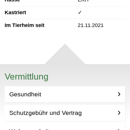
Kastriert
✓
Im Tierheim seit
21.11.2021
Vermittlung
Gesundheit
Schutzgebühr und Vertrag