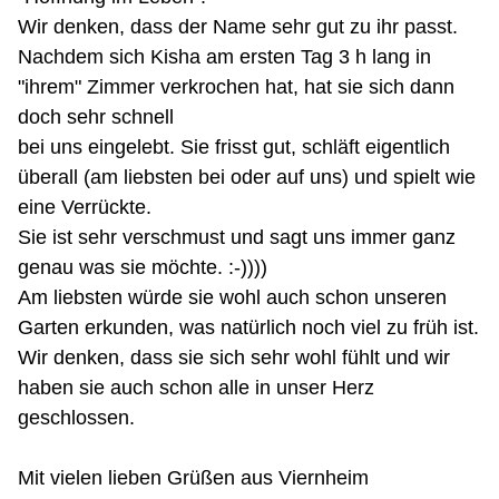
Wir denken, dass der Name sehr gut zu ihr passt.
Nachdem sich Kisha am ersten Tag 3 h lang in
"ihrem" Zimmer verkrochen hat, hat sie sich dann
doch sehr schnell
bei uns eingelebt. Sie frisst gut, schläft eigentlich
überall (am liebsten bei oder auf uns) und spielt wie
eine Verrückte.
Sie ist sehr verschmust und sagt uns immer ganz
genau was sie möchte. :-))))
Am liebsten würde sie wohl auch schon unseren
Garten erkunden, was natürlich noch viel zu früh ist.
Wir denken, dass sie sich sehr wohl fühlt und wir
haben sie auch schon alle in unser Herz
geschlossen.
Mit vielen lieben Grüßen aus Viernheim