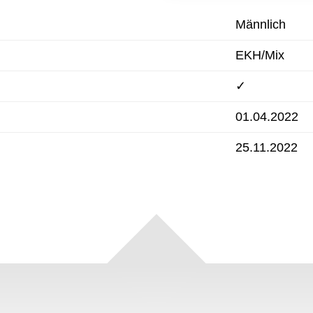
Männlich
EKH/Mix
✓
01.04.2022
25.11.2022