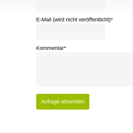
E-Mail (wird nicht veröffentlicht)
*
Kommentar
*
Anfrage absenden