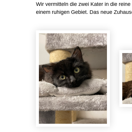
Wir vermitteln die zwei Kater in die re
einem ruhigen Gebiet. Das neue Zuhause 