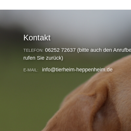
Kontakt
06252 72637 (bitte auch den Anrufbe
TELEFON:
rufen Sie zurück)
info@tierheim-heppenheim.de
E-MAIL: