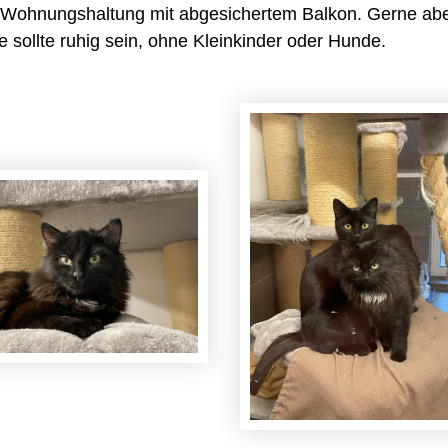
ine Wohnungshaltung mit abgesichertem Balkon. Gerne abe
sollte ruhig sein, ohne Kleinkinder oder Hunde.