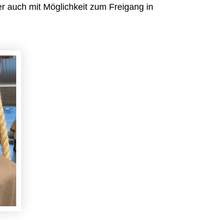
r auch mit Möglichkeit zum Freigang in