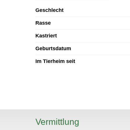
Geschlecht
Rasse
Kastriert
Geburtsdatum
Im Tierheim seit
Vermittlung