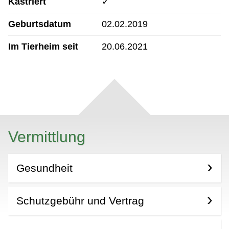
Kastriert
✓
Geburtsdatum
02.02.2019
Im Tierheim seit
20.06.2021
Vermittlung
Gesundheit
Schutzgebühr und Vertrag