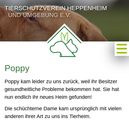
TIERSCHUTZVEREIN HEPPENHEIM
UND UMGEBUNG E.V.
Poppy
Poppy kam leider zu uns zurück, weil ihr Besitzer
gesundheitliche Probleme bekommen hat. Sie hat
nun endlich ihr neues Heim gefunden!
Die schüchterne Dame kam ursprünglich mit vielen
anderen ihrer Art zu uns ins Tierheim.