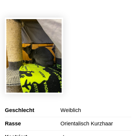
Geschlecht
Weiblich
Rasse
Orientalisch Kurzhaar