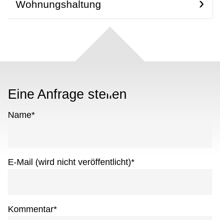
Wohnungshaltung
Eine Anfrage stellen
Name
*
E-Mail (wird nicht veröffentlicht)
*
Kommentar
*