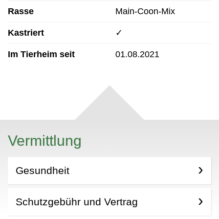
Rasse
Main-Coon-Mix
Kastriert
✓
Im Tierheim seit
01.08.2021
Vermittlung
Gesundheit
Schutzgebühr und Vertrag