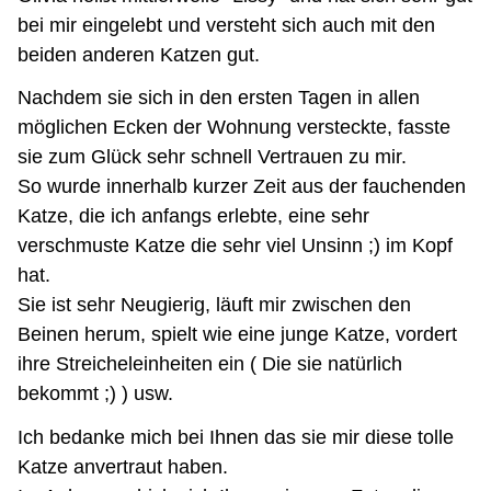
bei mir eingelebt und versteht sich auch mit den
beiden anderen Katzen gut.
Nachdem sie sich in den ersten Tagen in allen
möglichen Ecken der Wohnung versteckte, fasste
sie zum Glück sehr schnell Vertrauen zu mir.
So wurde innerhalb kurzer Zeit aus der fauchenden
Katze, die ich anfangs erlebte, eine sehr
verschmuste Katze die sehr viel Unsinn ;) im Kopf
hat.
Sie ist sehr Neugierig, läuft mir zwischen den
Beinen herum, spielt wie eine junge Katze, vordert
ihre Streicheleinheiten ein ( Die sie natürlich
bekommt ;) ) usw.
Ich bedanke mich bei Ihnen das sie mir diese tolle
Katze anvertraut haben.