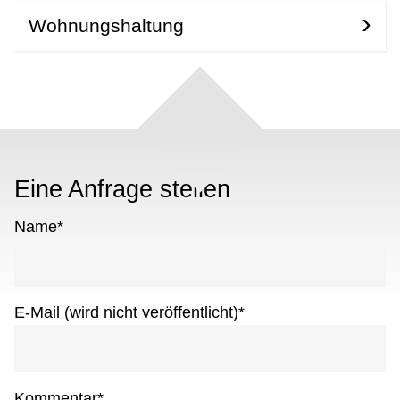
Wohnungshaltung
Eine Anfrage stellen
Name
*
E-Mail (wird nicht veröffentlicht)
*
Kommentar
*