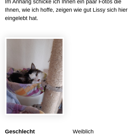
Im Anhang schicke ich Ihnen ein paar Fotos die
Ihnen, wie ich hoffe, zeigen wie gut Lissy sich hier
eingelebt hat.
Geschlecht
Weiblich