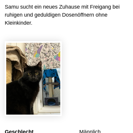
Samu sucht ein neues Zuhause mit Freigang bei
ruhigen und geduldigen Dosenöffnern ohne
Kleinkinder.
Geschlecht
Männlich