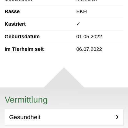
Rasse
EKH
Kastriert
✓
Geburtsdatum
01.05.2022
Im Tierheim seit
06.07.2022
Vermittlung
Gesundheit