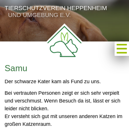
TIERSCHUTZVEREIN HEPPENHEIM
UND UMGEBUNG E.V.
Samu
Der schwarze Kater kam als Fund zu uns.
Bei vertrauten Personen zeigt er sich sehr verpielt
und verschmust. Wenn Besuch da ist, lässt er sich
leider nicht blicken.
Er versteht sich gut mit unseren anderen Katzen im
großen Katzenraum.