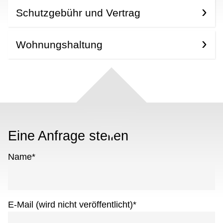
Schutzgebühr und Vertrag
Wohnungshaltung
Eine Anfrage stellen
Name
*
E-Mail (wird nicht veröffentlicht)
*