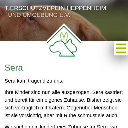
TIERSCHUTZVEREIN HEPPENHEIM
UND UMGEBUNG E.V.
Sera
Sera kam tragend zu uns.
Ihre Kinder sind nun alle ausgezogen, Sera kastriert
und bereit für ein eigenes Zuhause. Bisher zeigt sie
sich verträglich mit Katern. Gegenüber Menschen
ist sie vorsichtig, aber mit Ruhe schmust sie auch.
Wir suchen ein kinderfreies Zuhause für Sera, wo