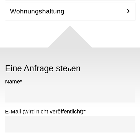
Wohnungshaltung
Eine Anfrage stellen
Name
*
E-Mail (wird nicht veröffentlicht)
*