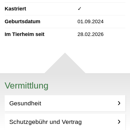
Kastriert
✓
Geburtsdatum
01.09.2024
Im Tierheim seit
28.02.2026
Vermittlung
Gesundheit
Schutzgebühr und Vertrag