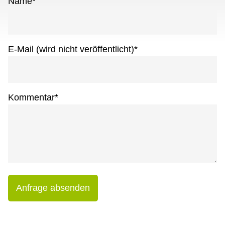
Name
*
E-Mail (wird nicht veröffentlicht)
*
Kommentar
*
Anfrage absenden