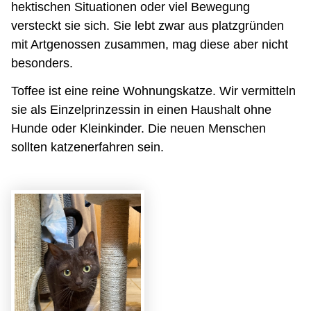
hektischen Situationen oder viel Bewegung
versteckt sie sich. Sie lebt zwar aus platzgründen
mit Artgenossen zusammen, mag diese aber nicht
besonders.
Toffee ist eine reine Wohnungskatze. Wir vermitteln
sie als Einzelprinzessin in einen Haushalt ohne
Hunde oder Kleinkinder. Die neuen Menschen
sollten katzenerfahren sein.