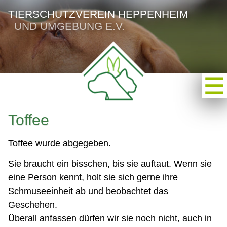
TIERSCHUTZVEREIN HEPPENHEIM
UND UMGEBUNG E.V.
Toffee
Toffee wurde abgegeben.
Sie braucht ein bisschen, bis sie auftaut. Wenn sie
eine Person kennt, holt sie sich gerne ihre
Schmuseeinheit ab und beobachtet das
Geschehen.
Überall anfassen dürfen wir sie noch nicht, auch in