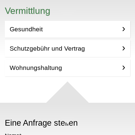
Vermittlung
Gesundheit
Schutzgebühr und Vertrag
Wohnungshaltung
Eine Anfrage stellen