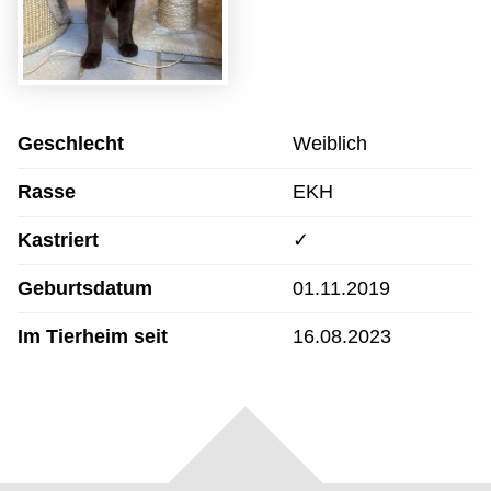
Geschlecht
Weiblich
Rasse
EKH
Kastriert
✓
Geburtsdatum
01.11.2019
Im Tierheim seit
16.08.2023