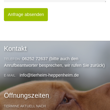
Anfrage absenden
Kontakt
06252 72637 (bitte auch den
TELEFON:
Anrufbeantworter besprechen, wir rufen Sie zurück)
info@tierheim-heppenheim.de
E-MAIL:
Öffnungszeiten
TERMINE AKTUELL NACH