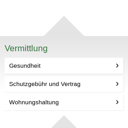
Vermittlung
Gesundheit
Schutzgebühr und Vertrag
Wohnungshaltung