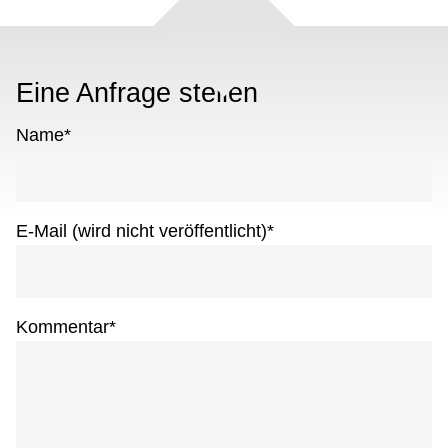
Eine Anfrage stellen
Name
*
E-Mail (wird nicht veröffentlicht)
*
Kommentar
*