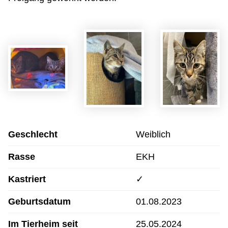
Geschlecht
Weiblich
Rasse
EKH
Kastriert
✓
Geburtsdatum
01.08.2023
Im Tierheim seit
25.05.2024