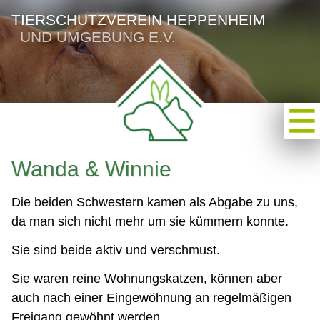
TIERSCHUTZVEREIN HEPPENHEIM
UND UMGEBUNG E.V.
Wanda & Winnie
Die beiden Schwestern kamen als Abgabe zu uns,
da man sich nicht mehr um sie kümmern konnte.
Sie sind beide aktiv und verschmust.
Sie waren reine Wohnungskatzen, können aber
auch nach einer Eingewöhnung an regelmäßigen
Freigang gewöhnt werden.