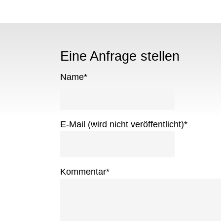
Eine Anfrage stellen
Name
*
E-Mail (wird nicht veröffentlicht)
*
Kommentar
*