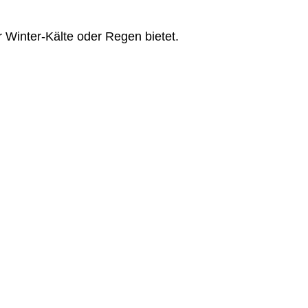
 Winter-Kälte oder Regen bietet.