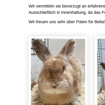
Wir vermitteln sie bevorzugt an erfahr
Ausschließlich in Innenhaltung, da das F
Wir freuen uns sehr über Paten für Bella!