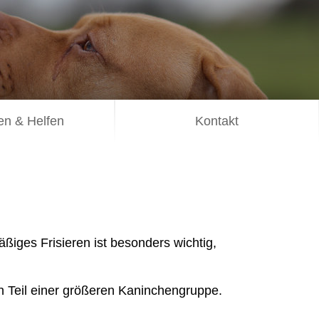
n & Helfen
Kontakt
ßiges Frisieren ist besonders wichtig,
n Teil einer größeren Kaninchengruppe.