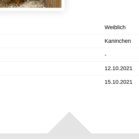
Weiblich
Kaninchen
-
12.10.2021
15.10.2021