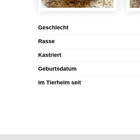
Geschlecht
Rasse
Kastriert
Geburtsdatum
Im Tierheim seit