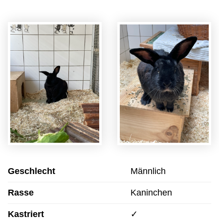
Geschlecht
Männlich
Rasse
Kaninchen
Kastriert
✓