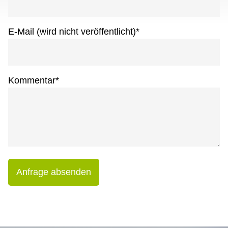
E-Mail (wird nicht veröffentlicht)
*
Kommentar
*
Anfrage absenden