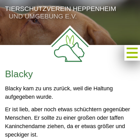
TIERSCHUTZVEREIN HEPPENHEIM
UND UMGEBUNG E.V.
Blacky
Blacky kam zu uns zurück, weil die Haltung
aufgegeben wurde.
Er ist lieb, aber noch etwas schüchtern gegenüber
Menschen. Er sollte zu einer großen oder taffen
Kaninchendame ziehen, da er etwas größer und
speckiger ist.