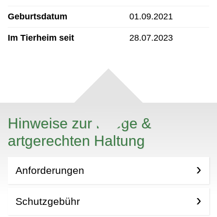
Geburtsdatum
01.09.2021
Im Tierheim seit
28.07.2023
Hinweise zur Pflege &
artgerechten Haltung
Anforderungen
Schutzgebühr