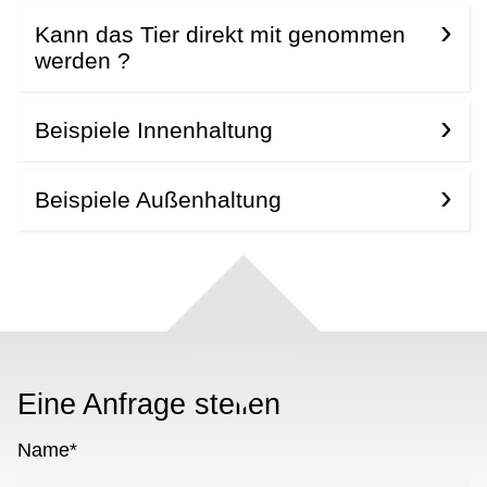
Kann das Tier direkt mit genommen
werden ?
Beispiele Innenhaltung
Beispiele Außenhaltung
Eine Anfrage stellen
Name
*