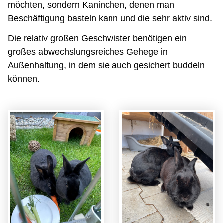
möchten, sondern Kaninchen, denen man
Beschäftigung basteln kann und die sehr aktiv sind.
Die relativ großen Geschwister benötigen ein
großes abwechslungsreiches Gehege in
Außenhaltung, in dem sie auch gesichert buddeln
können.