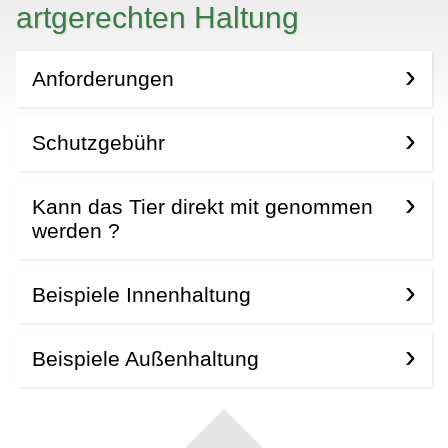
artgerechten Haltung
Anforderungen
Schutzgebühr
Kann das Tier direkt mit genommen
werden ?
Beispiele Innenhaltung
Beispiele Außenhaltung