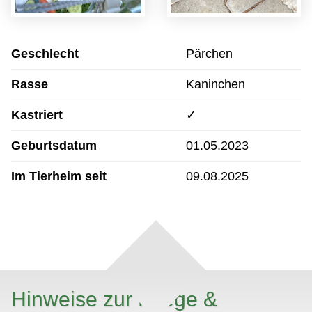
Geschlecht
Pärchen
Rasse
Kaninchen
Kastriert
✓
Geburtsdatum
01.05.2023
Im Tierheim seit
09.08.2025
Hinweise zur Pflege &