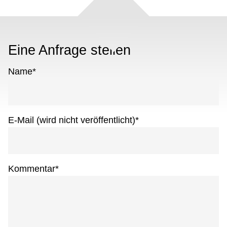
Eine Anfrage stellen
Name
*
E-Mail (wird nicht veröffentlicht)
*
Kommentar
*