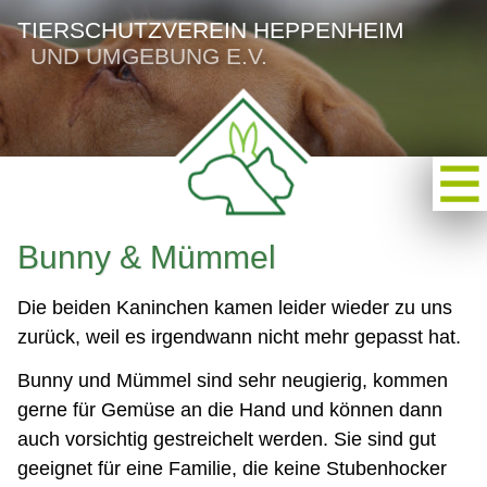
TIERSCHUTZVEREIN HEPPENHEIM
UND UMGEBUNG E.V.
Bunny & Mümmel
Die beiden Kaninchen kamen leider wieder zu uns
zurück, weil es irgendwann nicht mehr gepasst hat.
Bunny und Mümmel sind sehr neugierig, kommen
gerne für Gemüse an die Hand und können dann
auch vorsichtig gestreichelt werden. Sie sind gut
geeignet für eine Familie, die keine Stubenhocker