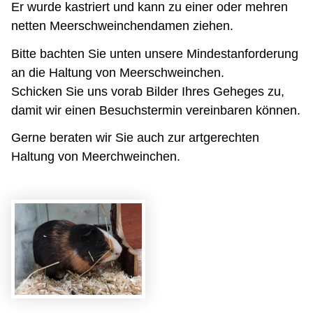
Er wurde kastriert und kann zu einer oder mehren
netten Meerschweinchendamen ziehen.
Bitte bachten Sie unten unsere Mindestanforderung
an die Haltung von Meerschweinchen.
Schicken Sie uns vorab Bilder Ihres Geheges zu,
damit wir einen Besuchstermin vereinbaren können.
Gerne beraten wir Sie auch zur artgerechten
Haltung von Meerchweinchen.