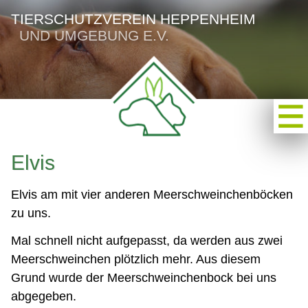
TIERSCHUTZVEREIN HEPPENHEIM
UND UMGEBUNG E.V.
Elvis
Elvis am mit vier anderen Meerschweinchenböcken
zu uns.
Mal schnell nicht aufgepasst, da werden aus zwei
Meerschweinchen plötzlich mehr. Aus diesem
Grund wurde der Meerschweinchenbock bei uns
abgegeben.