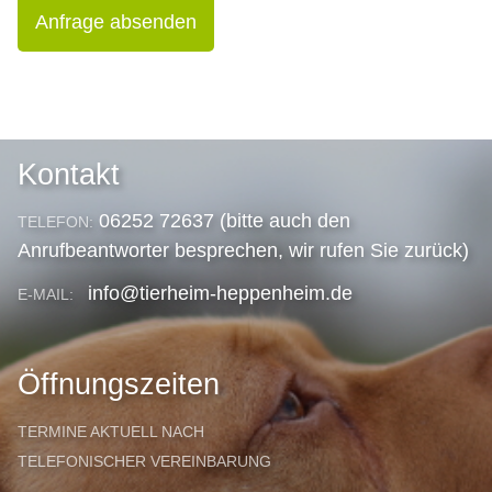
Anfrage absenden
Kontakt
06252 72637 (bitte auch den
TELEFON:
Anrufbeantworter besprechen, wir rufen Sie zurück)
info@tierheim-heppenheim.de
E-MAIL:
Öffnungszeiten
TERMINE AKTUELL NACH
TELEFONISCHER VEREINBARUNG