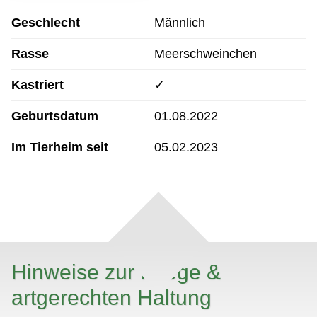
Geschlecht
Männlich
Rasse
Meerschweinchen
Kastriert
✓
Geburtsdatum
01.08.2022
Im Tierheim seit
05.02.2023
Hinweise zur Pflege &
artgerechten Haltung