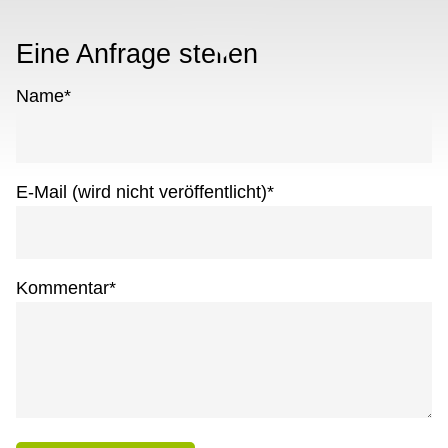
Eine Anfrage stellen
Name
*
E-Mail (wird nicht veröffentlicht)
*
Kommentar
*