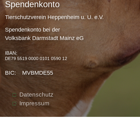
Spendenkonto
Tierschutzverein Heppenheim u. U. e.V.
Spendenkonto bei der
Volksbank Darmstadt Mainz eG
IBAN:
DE79 5519 0000 0101 0590 12
BIC: MVBMDE55
Datenschutz
Impressum