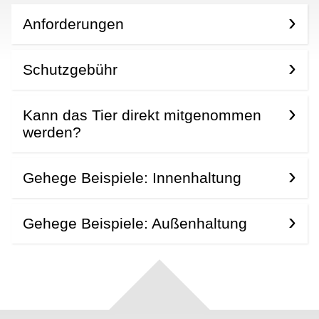
Anforderungen
Schutzgebühr
Kann das Tier direkt mitgenommen
werden?
Gehege Beispiele: Innenhaltung
Gehege Beispiele: Außenhaltung