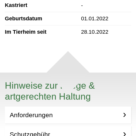
Kastriert
-
Geburtsdatum
01.01.2022
Im Tierheim seit
28.10.2022
Hinweise zur Pflege &
artgerechten Haltung
Anforderungen
Schutzgebühr