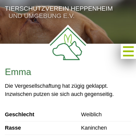
TIERSCHUTZVEREIN HEPPENHEIM
UND UMGEBUNG E.V.
Emma
Die Vergesellschaftung hat zügig geklappt.
Inzwischen putzen sie sich auch gegenseitig.
Geschlecht
Weiblich
Rasse
Kaninchen