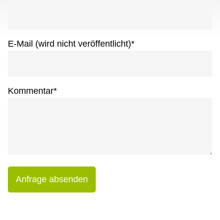
E-Mail (wird nicht veröffentlicht)
*
Kommentar
*
Anfrage absenden