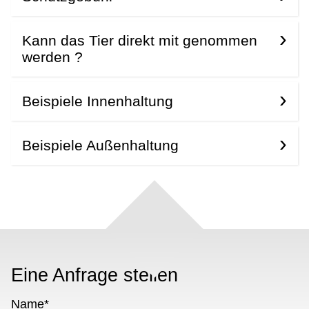
Kann das Tier direkt mit genommen
werden ?
Beispiele Innenhaltung
Beispiele Außenhaltung
Eine Anfrage stellen
Name
*