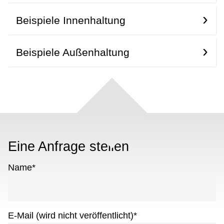
Beispiele Innenhaltung
Beispiele Außenhaltung
Eine Anfrage stellen
Name
*
E-Mail (wird nicht veröffentlicht)
*