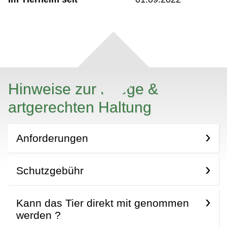
Hinweise zur Pflege &
artgerechten Haltung
Anforderungen
Schutzgebühr
Kann das Tier direkt mit genommen
werden ?