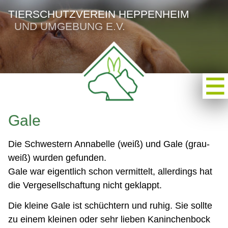
TIERSCHUTZVEREIN HEPPENHEIM
UND UMGEBUNG E.V.
Gale
Die Schwestern Annabelle (weiß) und Gale (grau-
weiß) wurden gefunden.
Gale war eigentlich schon vermittelt, allerdings hat
die Vergesellschaftung nicht geklappt.
Die kleine Gale ist schüchtern und ruhig. Sie sollte
zu einem kleinen oder sehr lieben Kaninchenbock