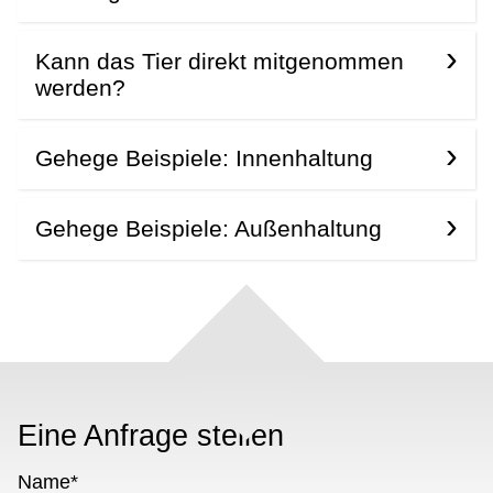
Kann das Tier direkt mitgenommen
werden?
Gehege Beispiele: Innenhaltung
Gehege Beispiele: Außenhaltung
Eine Anfrage stellen
Name
*