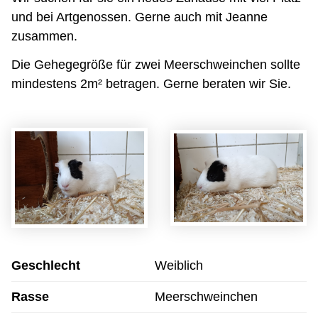
und bei Artgenossen. Gerne auch mit Jeanne
zusammen.
Die Gehegegröße für zwei Meerschweinchen sollte
mindestens 2m² betragen. Gerne beraten wir Sie.
Geschlecht
Weiblich
Rasse
Meerschweinchen