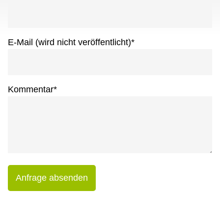
E-Mail (wird nicht veröffentlicht)
*
Kommentar
*
Anfrage absenden