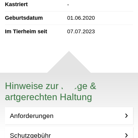
Kastriert
-
Geburtsdatum
01.06.2020
Im Tierheim seit
07.07.2023
Hinweise zur Pflege &
artgerechten Haltung
Anforderungen
Schutzgebühr