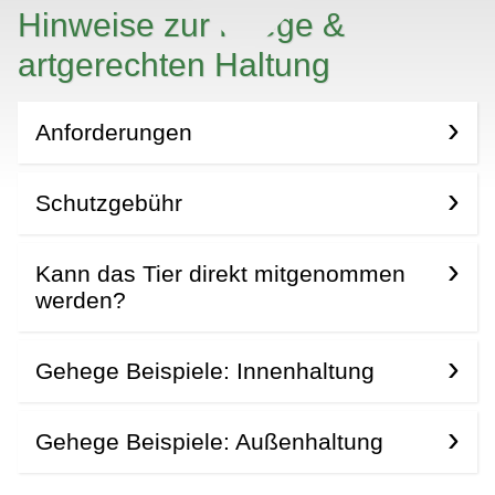
Hinweise zur Pflege &
artgerechten Haltung
Anforderungen
Schutzgebühr
Kann das Tier direkt mitgenommen
werden?
Gehege Beispiele: Innenhaltung
Gehege Beispiele: Außenhaltung