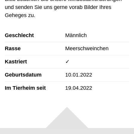
und senden Sie uns gerne vorab Bilder Ihres
Geheges zu.
Geschlecht
Männlich
Rasse
Meerschweinchen
Kastriert
✓
Geburtsdatum
10.01.2022
Im Tierheim seit
19.04.2022