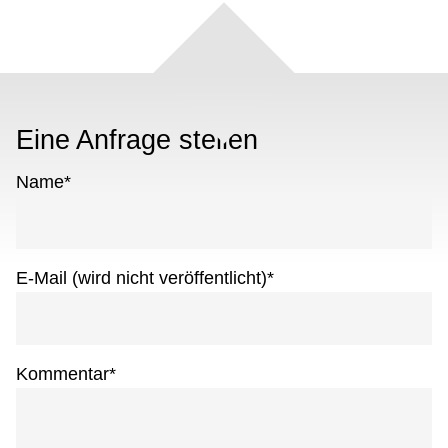
Eine Anfrage stellen
Name
*
E-Mail (wird nicht veröffentlicht)
*
Kommentar
*