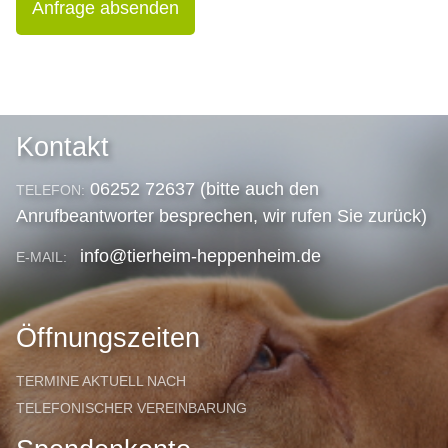
Anfrage absenden
Kontakt
06252 72637 (bitte auch den
TELEFON:
Anrufbeantworter besprechen, wir rufen Sie zurück)
info@tierheim-heppenheim.de
E-MAIL:
Öffnungszeiten
TERMINE AKTUELL NACH
TELEFONISCHER VEREINBARUNG