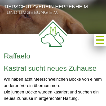
TIERSCHUTZVEREIN HEPPENHEIM
UND UMGEBUNG E.V.
Raffaelo
Kastrat sucht neues Zuhause
Wir haben acht Meerschweinchen Böcke von einem
anderen Verein übernommen.
Die jungen Böcke wurden kastriert und suchen ein
neues Zuhause in artgerechter Haltung.