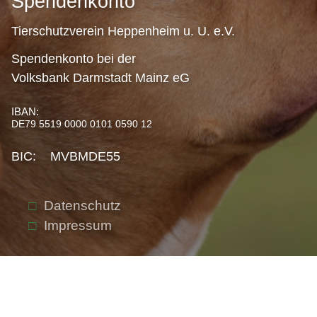
Spendenkonto
Tierschutzverein Heppenheim u. U. e.V.
Spendenkonto bei der
Volksbank Darmstadt Mainz eG
IBAN:
DE79 5519 0000 0101 0590 12
BIC: MVBMDE55
Datenschutz
Impressum