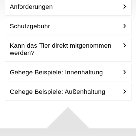
Anforderungen
Schutzgebühr
Kann das Tier direkt mitgenommen
werden?
Gehege Beispiele: Innenhaltung
Gehege Beispiele: Außenhaltung