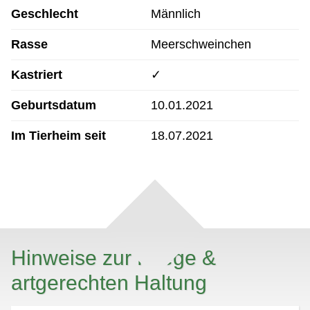
Geschlecht
Männlich
Rasse
Meerschweinchen
Kastriert
✓
Geburtsdatum
10.01.2021
Im Tierheim seit
18.07.2021
Hinweise zur Pflege &
artgerechten Haltung