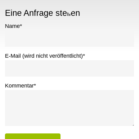
Eine Anfrage stellen
Name
*
E-Mail (wird nicht veröffentlicht)
*
Kommentar
*