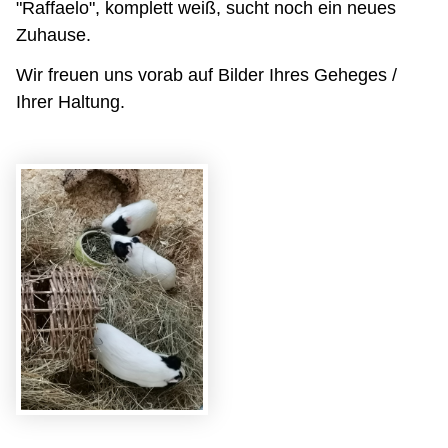
"Raffaelo", komplett weiß, sucht noch ein neues
Zuhause.
Wir freuen uns vorab auf Bilder Ihres Geheges /
Ihrer Haltung.