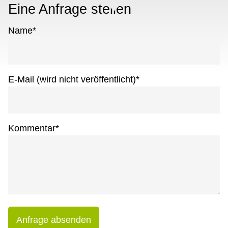
Eine Anfrage stellen
Name
*
E-Mail (wird nicht veröffentlicht)
*
Kommentar
*
Anfrage absenden