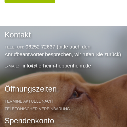
Kontakt
06252 72637 (bitte auch den
TELEFON:
Anrufbeantworter besprechen, wir rufen Sie zurück)
info@tierheim-heppenheim.de
E-MAIL:
Öffnungszeiten
TERMINE AKTUELL NACH
TELEFONISCHER VEREINBARUNG
Spendenkonto