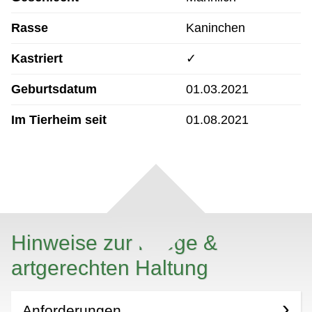
Rasse
Kaninchen
Kastriert
✓
Geburtsdatum
01.03.2021
Im Tierheim seit
01.08.2021
Hinweise zur Pflege &
artgerechten Haltung
Anforderungen