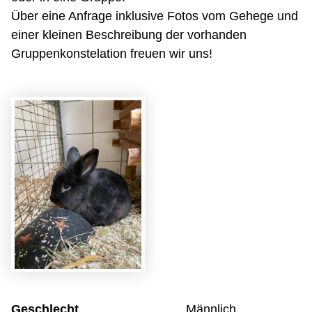
Über eine Anfrage inklusive Fotos vom Gehege und
einer kleinen Beschreibung der vorhanden
Gruppenkonstelation freuen wir uns!
Geschlecht
Männlich