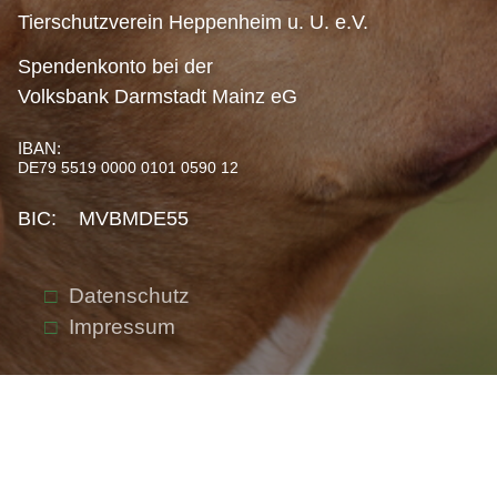
Tierschutzverein Heppenheim u. U. e.V.
Spendenkonto bei der
Volksbank Darmstadt Mainz eG
IBAN:
DE79 5519 0000 0101 0590 12
BIC: MVBMDE55
Datenschutz
Impressum