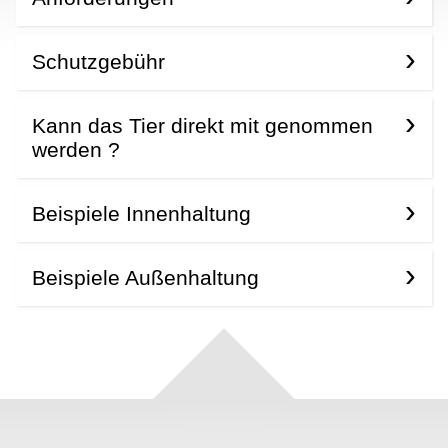
Schutzgebühr
Kann das Tier direkt mit genommen
werden ?
Beispiele Innenhaltung
Beispiele Außenhaltung