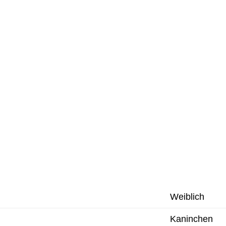
Weiblich
Kaninchen