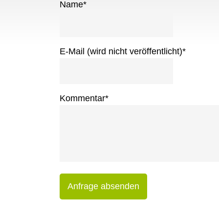
Name
*
E-Mail (wird nicht veröffentlicht)
*
Kommentar
*
Anfrage absenden