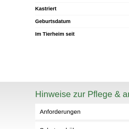
Kastriert
Geburtsdatum
Im Tierheim seit
Hinweise zur Pflege & a
Anforderungen