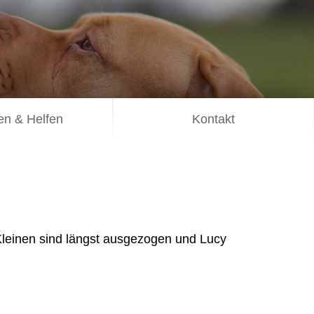
n & Helfen
Kontakt
Kleinen sind längst ausgezogen und Lucy