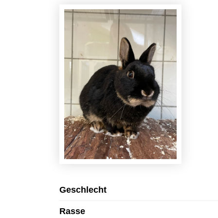
Geschlecht
Rasse