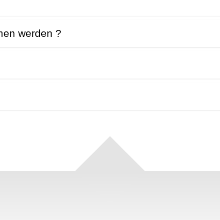
mmen werden ?