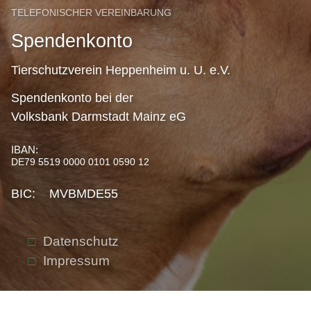
TELEFONISCHER VEREINBARUNG
Spendenkonto
Tierschutzverein Heppenheim u. U. e.V.
Spendenkonto bei der
Volksbank Darmstadt Mainz eG
IBAN:
DE79 5519 0000 0101 0590 12
BIC: MVBMDE55
Datenschutz
Impressum