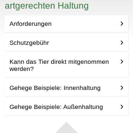
artgerechten Haltung
Anforderungen
Schutzgebühr
Kann das Tier direkt mitgenommen
werden?
Gehege Beispiele: Innenhaltung
Gehege Beispiele: Außenhaltung