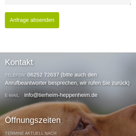
Anfrage absenden
Kontakt
06252 72637 (bitte auch den
TELEFON:
Anrufbeantworter besprechen, wir rufen Sie zurück)
info@tierheim-heppenheim.de
E-MAIL:
Öffnungszeiten
TERMINE AKTUELL NACH