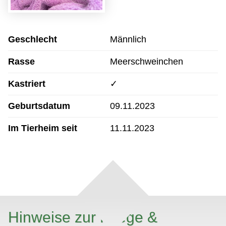
Geschlecht
Männlich
Rasse
Meerschweinchen
Kastriert
✓
Geburtsdatum
09.11.2023
Im Tierheim seit
11.11.2023
Hinweise zur Pflege &