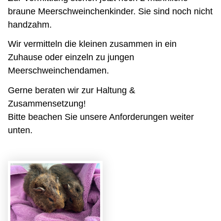
braune Meerschweinchenkinder. Sie sind noch nicht
handzahm.
Wir vermitteln die kleinen zusammen in ein
Zuhause oder einzeln zu jungen
Meerschweinchendamen.
Gerne beraten wir zur Haltung &
Zusammensetzung!
Bitte beachen Sie unsere Anforderungen weiter
unten.