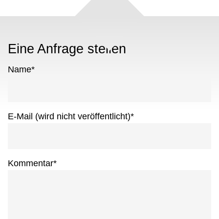
Eine Anfrage stellen
Name
*
E-Mail (wird nicht veröffentlicht)
*
Kommentar
*