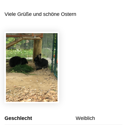
Viele Grüße und schöne Ostern
Geschlecht
Weiblich