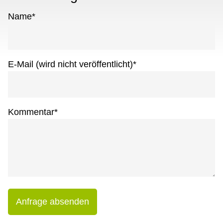
Name
*
E-Mail (wird nicht veröffentlicht)
*
Kommentar
*
Anfrage absenden