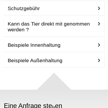
Schutzgebühr
Kann das Tier direkt mit genommen
werden ?
Beispiele Innenhaltung
Beispiele Außenhaltung
Eine Anfrage stellen