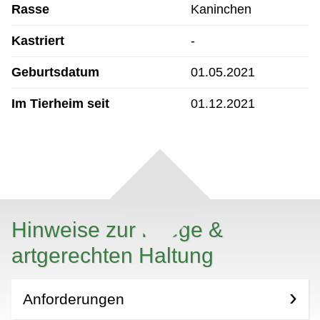
Rasse
Kaninchen
Kastriert
-
Geburtsdatum
01.05.2021
Im Tierheim seit
01.12.2021
Hinweise zur Pflege &
artgerechten Haltung
Anforderungen