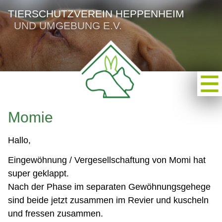
TIERSCHUTZVEREIN HEPPENHEIM
UND UMGEBUNG E.V.
Momie
Hallo,
Eingewöhnung / Vergesellschaftung von Momi hat
super geklappt.
Nach der Phase im separaten Gewöhnungsgehege
sind beide jetzt zusammen im Revier und kuscheln
und fressen zusammen.