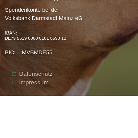
Spendenkonto bei der
Volksbank Darmstadt Mainz eG
IBAN:
DE79 5519 0000 0101 0590 12
BIC: MVBMDE55
Datenschutz
Impressum