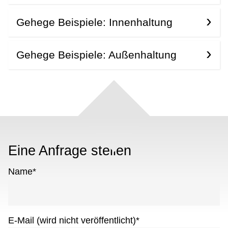
Gehege Beispiele: Innenhaltung
Gehege Beispiele: Außenhaltung
Eine Anfrage stellen
Name
*
E-Mail (wird nicht veröffentlicht)
*