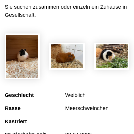
Sie suchen zusammen oder einzeln ein Zuhause in
Gesellschaft.
Geschlecht
Weiblich
Rasse
Meerschweinchen
Kastriert
-