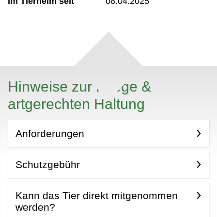
Im Tierheim seit
08.04.2025
Hinweise zur Pflege &
artgerechten Haltung
Anforderungen
Schutzgebühr
Kann das Tier direkt mitgenommen
werden?