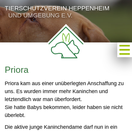
TIERSCHUTZVEREIN HEPPENHEIM
UND UMGEBUNG E.V.
Priora
Priora kam aus einer unüberlegten Anschaffung zu
uns. Es wurden immer mehr Kaninchen und
letztendlich war man überfordert.
Sie hatte Babys bekommen, leider haben sie nicht
überlebt.
Die aktive junge Kaninchendame darf nun in ein