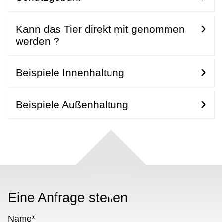
Kann das Tier direkt mit genommen
werden ?
Beispiele Innenhaltung
Beispiele Außenhaltung
Eine Anfrage stellen
Name
*