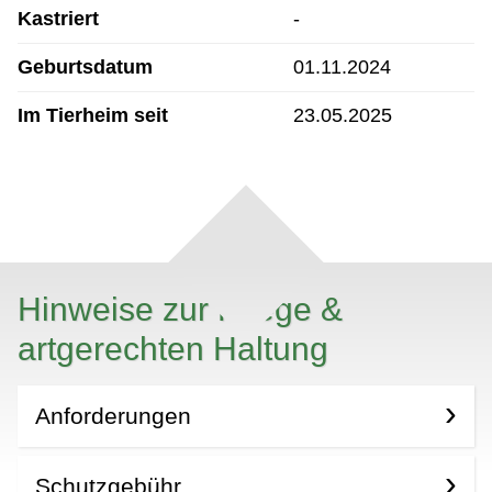
Kastriert
-
Geburtsdatum
01.11.2024
Im Tierheim seit
23.05.2025
Hinweise zur Pflege &
artgerechten Haltung
Anforderungen
Schutzgebühr