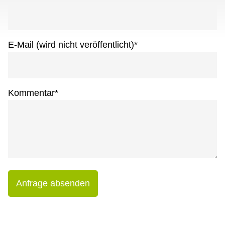
E-Mail (wird nicht veröffentlicht)
*
Kommentar
*
Anfrage absenden