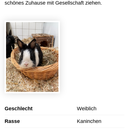
schönes Zuhause mit Gesellschaft ziehen.
Geschlecht
Weiblich
Rasse
Kaninchen