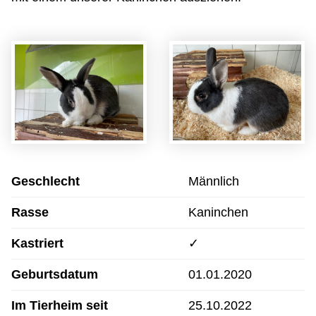
Geschlecht
Männlich
Rasse
Kaninchen
Kastriert
✓
Geburtsdatum
01.01.2020
Im Tierheim seit
25.10.2022