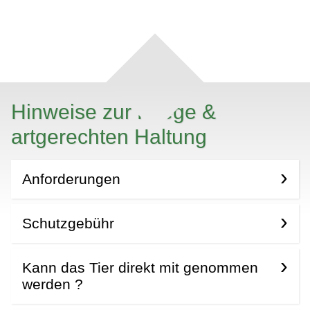
Hinweise zur Pflege &
artgerechten Haltung
Anforderungen
Schutzgebühr
Kann das Tier direkt mit genommen
werden ?