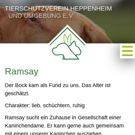
TIERSCHUTZVEREIN HEPPENHEIM
UND UMGEBUNG E.V.
Ramsay
Der Bock kam als Fund zu uns. Das Alter ist
geschätzt.
Charakter: lieb, schüchtern, ruhig
Ramsay sucht ein Zuhause in Gesellschaft einer
Kaninchendame. Er kann gerne auch gemeinsam
mit einem unserer Kaninchen ausziehen.