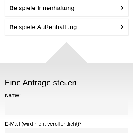
Beispiele Innenhaltung
Beispiele Außenhaltung
Eine Anfrage stellen
Name
*
E-Mail (wird nicht veröffentlicht)
*