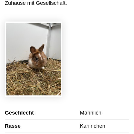
Zuhause mit Gesellschaft.
Geschlecht
Männlich
Rasse
Kaninchen