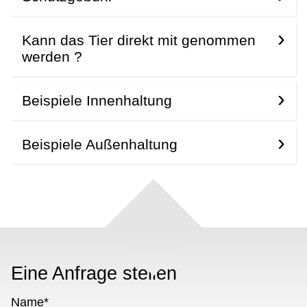
Kann das Tier direkt mit genommen
werden ?
Beispiele Innenhaltung
Beispiele Außenhaltung
Eine Anfrage stellen
Name
*