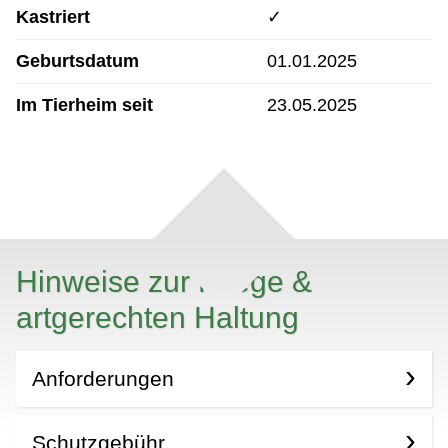
Kastriert
✓
Geburtsdatum
01.01.2025
Im Tierheim seit
23.05.2025
Hinweise zur Pflege &
artgerechten Haltung
Anforderungen
Schutzgebühr