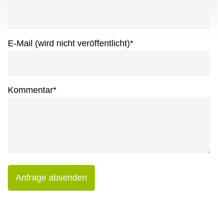
E-Mail (wird nicht veröffentlicht)
*
Kommentar
*
Anfrage absenden