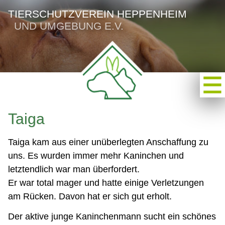
TIERSCHUTZVEREIN HEPPENHEIM
UND UMGEBUNG E.V.
Taiga
Taiga kam aus einer unüberlegten Anschaffung zu
uns. Es wurden immer mehr Kaninchen und
letztendlich war man überfordert.
Er war total mager und hatte einige Verletzungen
am Rücken. Davon hat er sich gut erholt.
Der aktive junge Kaninchenmann sucht ein schönes