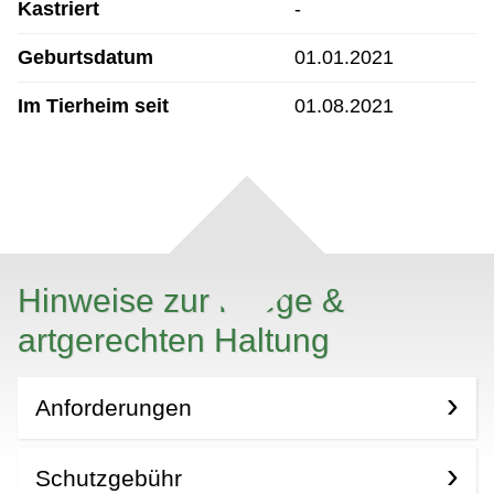
Kastriert
-
Geburtsdatum
01.01.2021
Im Tierheim seit
01.08.2021
Hinweise zur Pflege &
artgerechten Haltung
Anforderungen
Schutzgebühr