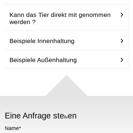
Kann das Tier direkt mit genommen
werden ?
Beispiele Innenhaltung
Beispiele Außenhaltung
Eine Anfrage stellen
Name
*