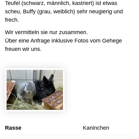
Teufel (schwarz, männlich, kastriert) ist etwas
scheu, Buffy (grau, weiblich) sehr neugierig und
frech.
Wir vermitteln sie nur zusammen.
Über eine Anfrage inklusive Fotos vom Gehege
freuen wir uns.
Rasse
Kaninchen