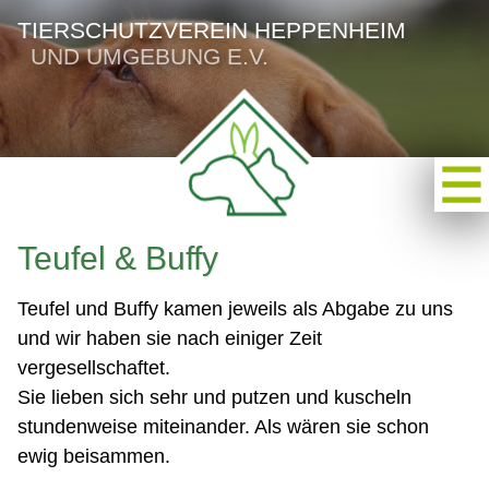
TIERSCHUTZVEREIN HEPPENHEIM
UND UMGEBUNG E.V.
Teufel & Buffy
Teufel und Buffy kamen jeweils als Abgabe zu uns
und wir haben sie nach einiger Zeit
vergesellschaftet.
Sie lieben sich sehr und putzen und kuscheln
stundenweise miteinander. Als wären sie schon
ewig beisammen.