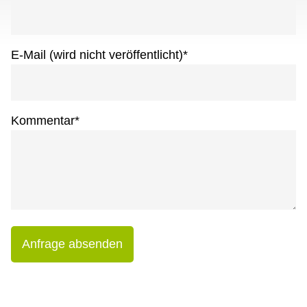
E-Mail (wird nicht veröffentlicht)
*
Kommentar
*
Anfrage absenden