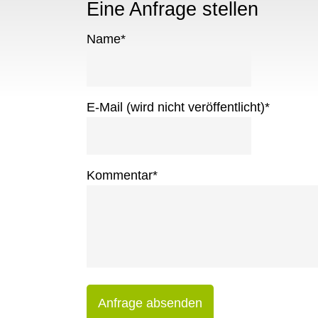
Eine Anfrage stellen
Name
*
E-Mail (wird nicht veröffentlicht)
*
Kommentar
*
Anfrage absenden