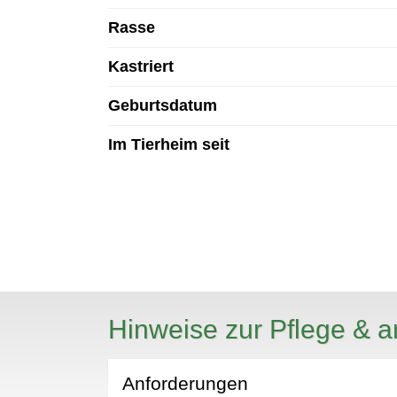
Rasse
Kastriert
Geburtsdatum
Im Tierheim seit
Hinweise zur Pflege & a
Anforderungen