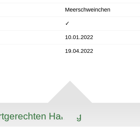
Meerschweinchen
✓
10.01.2022
19.04.2022
rtgerechten Haltung