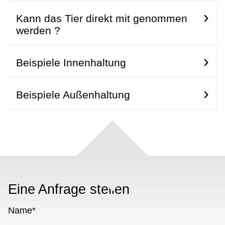
Kann das Tier direkt mit genommen
werden ?
Beispiele Innenhaltung
Beispiele Außenhaltung
Eine Anfrage stellen
Name
*