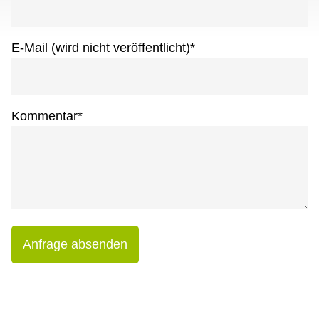
E-Mail (wird nicht veröffentlicht)
*
Kommentar
*
Anfrage absenden