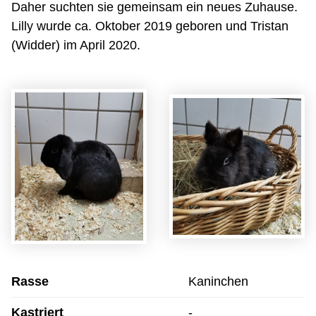
Daher suchten sie gemeinsam ein neues Zuhause.
Lilly wurde ca. Oktober 2019 geboren und Tristan
(Widder) im April 2020.
Rasse
Kaninchen
Kastriert
-