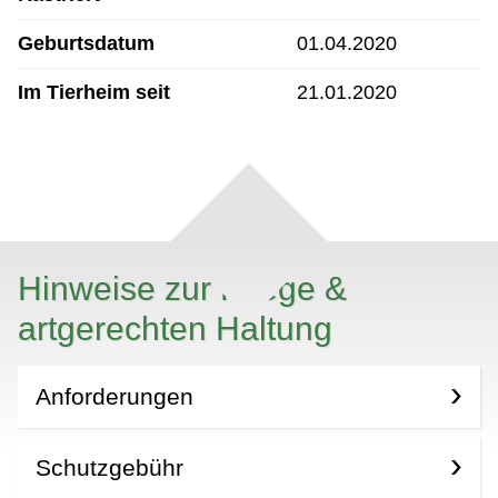
Geburtsdatum
01.04.2020
Im Tierheim seit
21.01.2020
Hinweise zur Pflege &
artgerechten Haltung
Anforderungen
Schutzgebühr