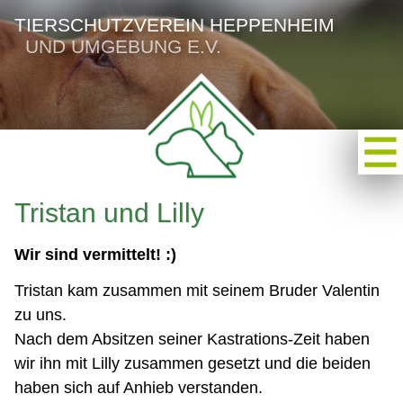
TIERSCHUTZVEREIN HEPPENHEIM
UND UMGEBUNG E.V.
Tristan und Lilly
Wir sind vermittelt! :)
Tristan kam zusammen mit seinem Bruder Valentin
zu uns.
Nach dem Absitzen seiner Kastrations-Zeit haben
wir ihn mit Lilly zusammen gesetzt und die beiden
haben sich auf Anhieb verstanden.