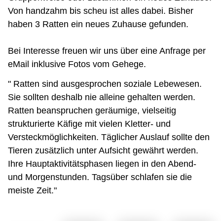
Von handzahm bis scheu ist alles dabei. Bisher
haben 3 Ratten ein neues Zuhause gefunden.
Bei Interesse freuen wir uns über eine Anfrage per
eMail inklusive Fotos vom Gehege.
" Ratten sind ausgesprochen soziale Lebewesen.
Sie sollten deshalb nie alleine gehalten werden.
Ratten beanspruchen geräumige, vielseitig
strukturierte Käfige mit vielen Kletter- und
Versteckmöglichkeiten. Täglicher Auslauf sollte den
Tieren zusätzlich unter Aufsicht gewährt werden.
Ihre Hauptaktivitätsphasen liegen in den Abend-
und Morgenstunden. Tagsüber schlafen sie die
meiste Zeit."