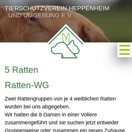
TIERSCHUTZVEREIN HEPPENHEIM
UND UMGEBUNG E.V.
5 Ratten
Ratten-WG
Zwei Rattengruppen von je 4 weiblichen Ratten
wurden bei uns abgegeben.
Wir hatten die 8 Damen in einer Voliere
zusammengeführt und sie suchen jetzt entweder
Gruppenweise oder zusammen ein neues Zuhause.