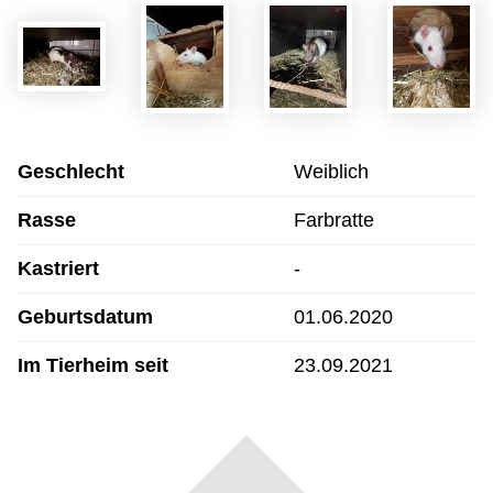
Geschlecht
Weiblich
Rasse
Farbratte
Kastriert
-
Geburtsdatum
01.06.2020
Im Tierheim seit
23.09.2021