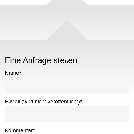
Eine Anfrage stellen
Name
*
E-Mail (wird nicht veröffentlicht)
*
Kommentar
*