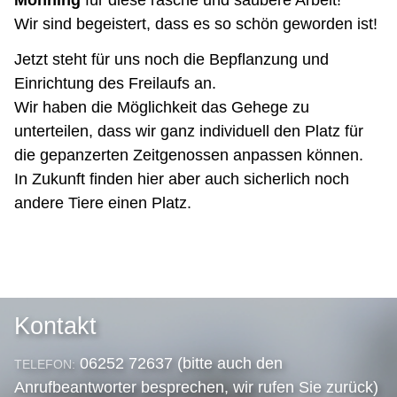
Mönning
für diese rasche und saubere Arbeit!
Wir sind begeistert, dass es so schön geworden ist!
Jetzt steht für uns noch die Bepflanzung und
Einrichtung des Freilaufs an.
Wir haben die Möglichkeit das Gehege zu
unterteilen, dass wir ganz individuell den Platz für
die gepanzerten Zeitgenossen anpassen können.
In Zukunft finden hier aber auch sicherlich noch
andere Tiere einen Platz.
Kontakt
06252 72637 (bitte auch den
TELEFON:
Anrufbeantworter besprechen, wir rufen Sie zurück)