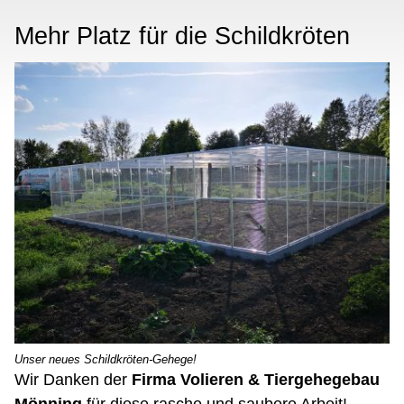
Mehr Platz für die Schildkröten
Unser neues Schildkröten-Gehege!
Wir Danken der
Firma Volieren & Tiergehegebau