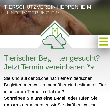
TIERSCHUTZVEREIN HEPPENHEIM
UND UMGEBUNG E.V.
Tierischer Begleiter gesucht?
Jetzt Termin vereinbaren 🐾
Sie sind auf der Suche nach einem tierischen
Begleiter oder wollen mehr über ein bestimmtes Tier
in unserem Tierheim erfahren?
Schreiben Sie uns eine E-Mail oder rufen Sie
uns an
- gerne beraten wir Sie darüber, welcher