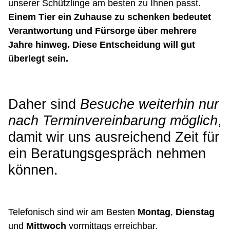
unserer Schützlinge am besten zu Ihnen passt.
Einem Tier ein Zuhause zu schenken bedeutet
Verantwortung und Fürsorge über mehrere
Jahre hinweg. Diese Entscheidung will gut
überlegt sein.
Daher sind
Besuche weiterhin nur
nach Terminvereinbarung möglich
,
damit wir uns ausreichend Zeit für
ein Beratungsgespräch nehmen
können.
Telefonisch sind wir am Besten
Montag
,
Dienstag
und
Mittwoch
vormittags erreichbar.