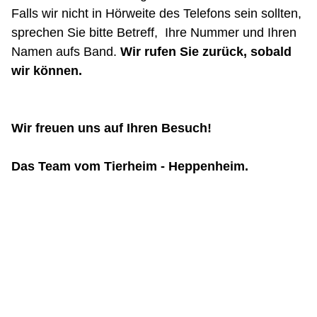
Falls wir nicht in Hörweite des Telefons sein sollten,
sprechen Sie bitte Betreff, Ihre Nummer und Ihren
Namen aufs Band.
Wir rufen Sie zurück, sobald
wir können.
Wir freuen uns auf Ihren Besuch!
Das Team vom Tierheim - Heppenheim.